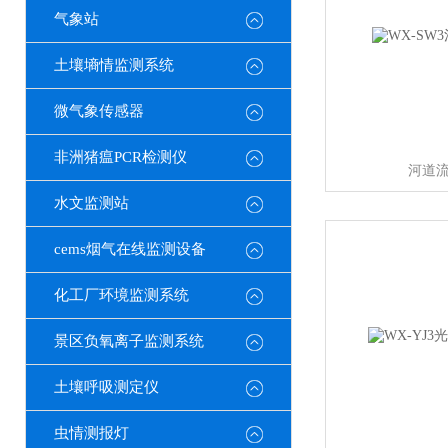
气象站
土壤墒情监测系统
微气象传感器
非洲猪瘟PCR检测仪
河道
水文监测站
cems烟气在线监测设备
化工厂环境监测系统
景区负氧离子监测系统
土壤呼吸测定仪
虫情测报灯