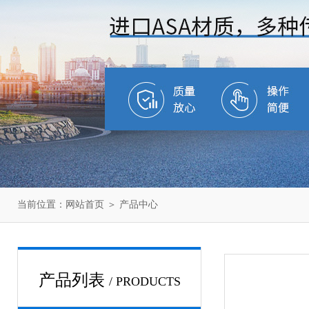
当前位置：
网站首页
＞
产品中心
产品列表
/ PRODUCTS