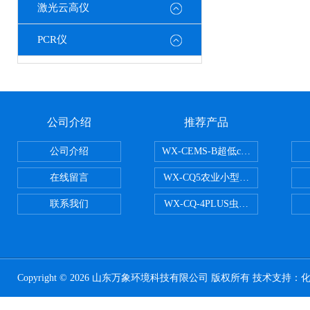
激光云高仪
PCR仪
公司介绍
推荐产品
公司介绍
WX-CEMS-B超低cems烟气监测系
在线留言
WX-CQ5农业小型气象站
联系我们
WX-CQ-4PLUS虫情测报灯
Copyright © 2026 山东万象环境科技有限公司 版权所有 技术支持：