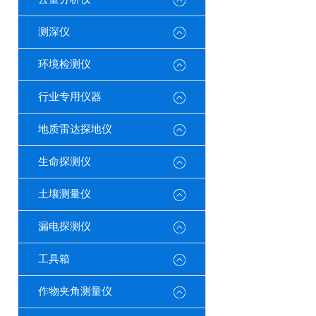
测深仪
环境检测仪
行业专用仪器
地质雷达探地仪
生命探测仪
土壤测量仪
漏电探测仪
工具箱
作物夹角测量仪