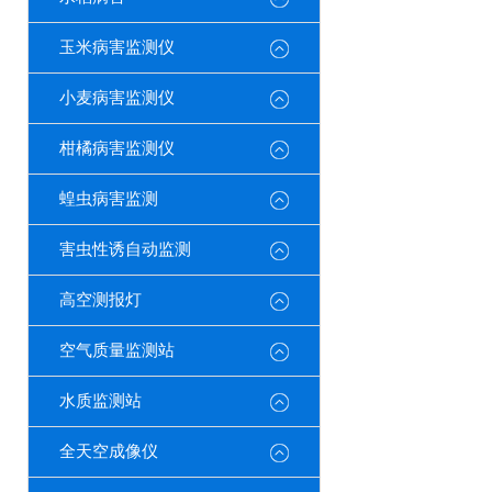
玉米病害监测仪
小麦病害监测仪
柑橘病害监测仪
蝗虫病害监测
害虫性诱自动监测
高空测报灯
空气质量监测站
水质监测站
全天空成像仪