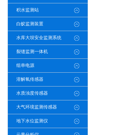
积水监测站
白蚁监测装置
水库大坝安全监测系统
裂缝监测一体机
组串电源
溶解氧传感器
水质浊度传感器
大气环境监测传感器
地下水位监测仪
云量分析仪