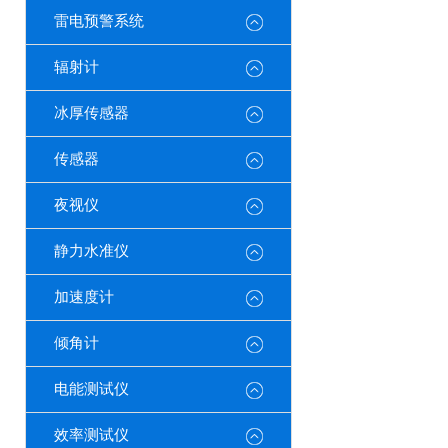
雷电预警系统
辐射计
冰厚传感器
传感器
夜视仪
静力水准仪
加速度计
倾角计
电能测试仪
效率测试仪