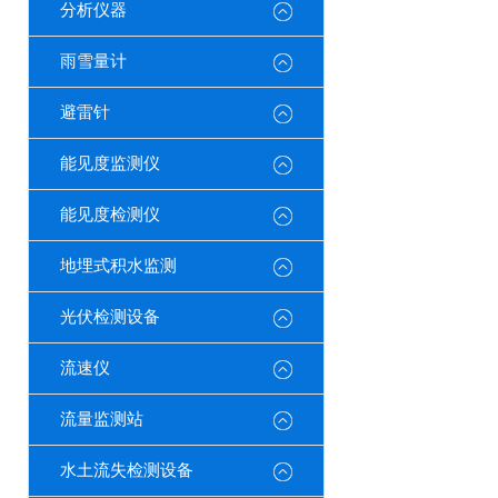
分析仪器
雨雪量计
避雷针
能见度监测仪
能见度检测仪
地埋式积水监测
光伏检测设备
流速仪
流量监测站
水土流失检测设备