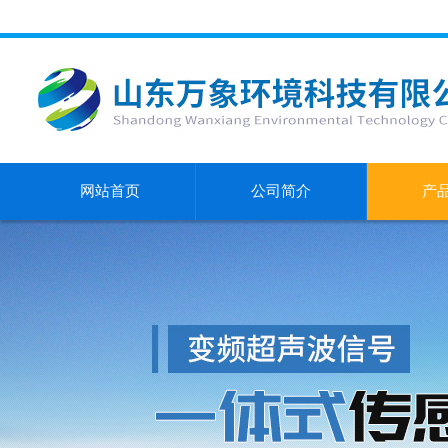
网站首页
公司简介
产