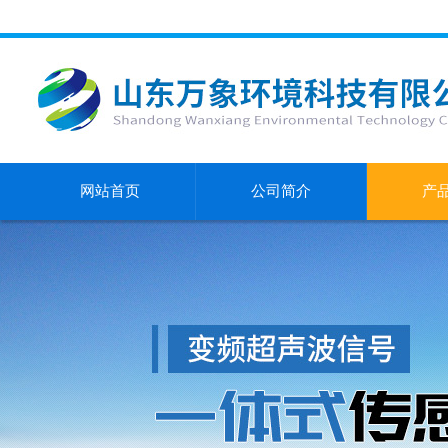
网站首页
公司简介
产