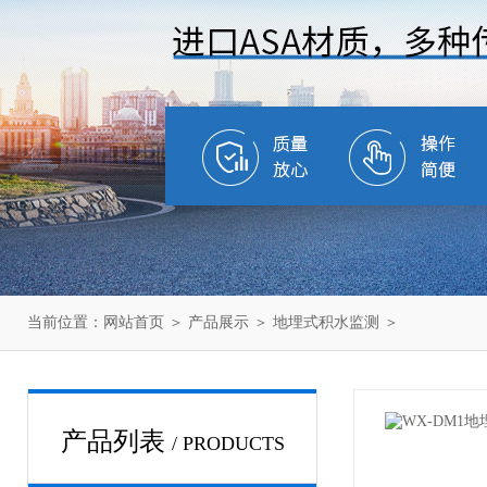
当前位置：
网站首页
＞
产品展示
＞
地埋式积水监测
＞
产品列表
/ PRODUCTS