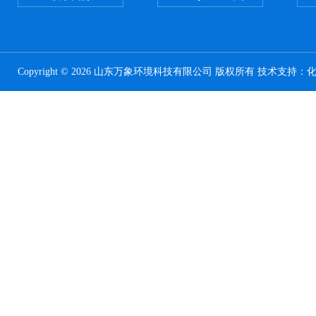
Copyright © 2026 山东万象环境科技有限公司 版权所有 技术支持：