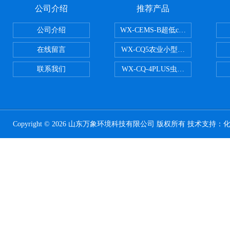
公司介绍
推荐产品
公司介绍
WX-CEMS-B超低cems烟气监测系
在线留言
WX-CQ5农业小型气象站
联系我们
WX-CQ-4PLUS虫情测报灯
Copyright © 2026 山东万象环境科技有限公司 版权所有 技术支持：