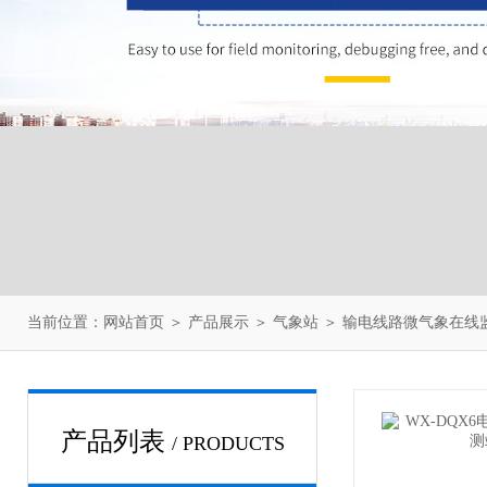
当前位置：
网站首页
＞
产品展示
＞
气象站
＞
输电线路微气象在线
产品列表
/ PRODUCTS