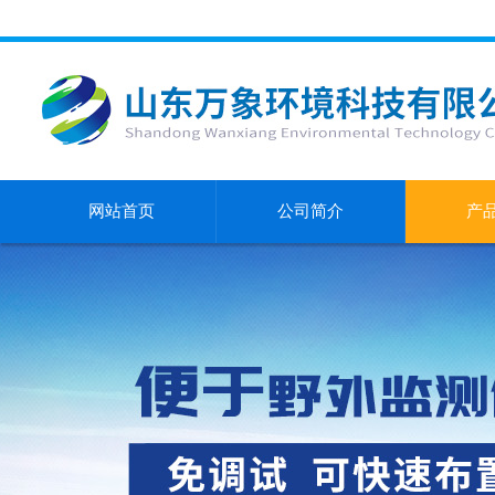
网站首页
公司简介
产