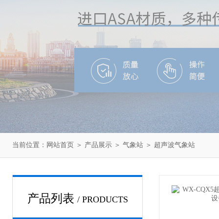
当前位置：
网站首页
＞
产品展示
＞
气象站
＞
超声波气象站
产品列表
/ PRODUCTS