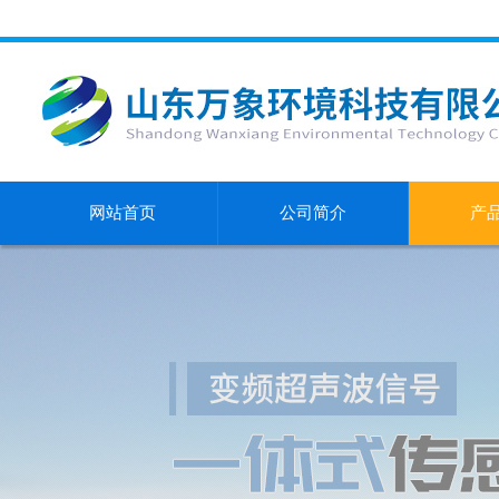
网站首页
公司简介
产