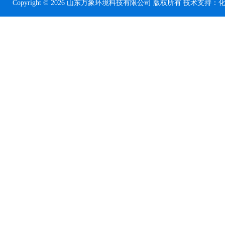
Copyright © 2026 山东万象环境科技有限公司 版权所有 技术支持：