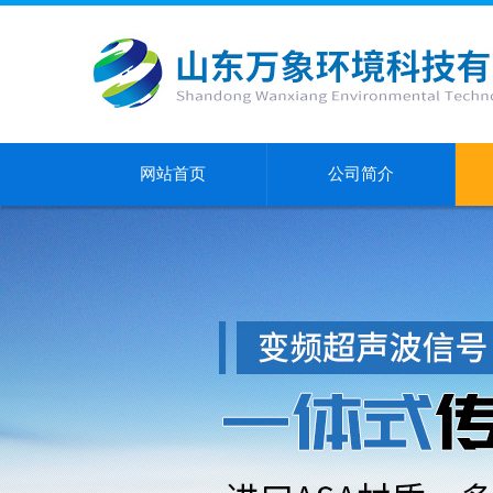
网站首页
公司简介