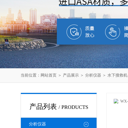
当前位置：
网站首页
＞
产品展示
＞
分析仪器
＞
水下搜救机
产品列表
/ PRODUCTS
分析仪器