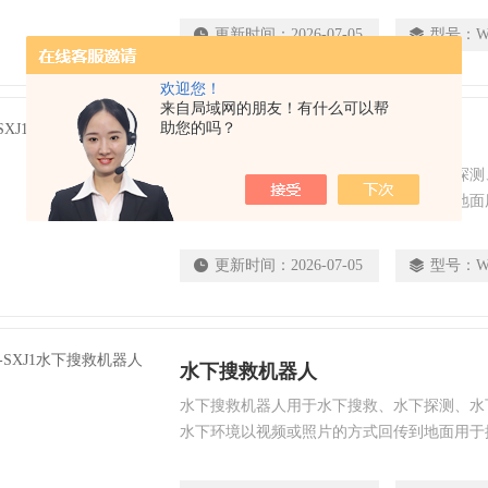
高搜救成功率；适用于大海、水库、江河、湖
更新时间：
2026-07-05
型号：
W
欢迎您！
来自局域网的朋友！有什么可以帮
助您的吗？
水下探测搜救机器人
水下探测搜救机器人用于水下搜救、水下探测
头把水下环境以视频或照片的方式回传到地面
缩短搜救时间，提高搜救成功率；适用于大海
水域。
更新时间：
2026-07-05
型号：
W
水下搜救机器人
水下搜救机器人用于水下搜救、水下探测、水
水下环境以视频或照片的方式回传到地面用于
搜救时间，提高搜救成功率；适用于大海、水
域。