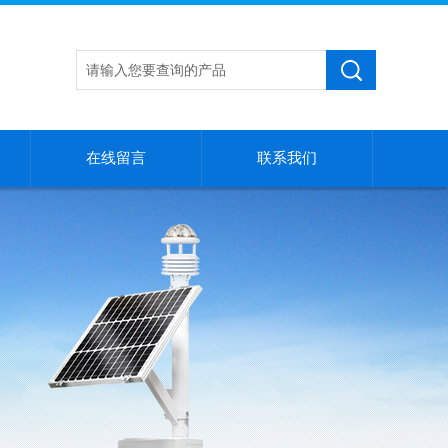
在线留言
联系我们