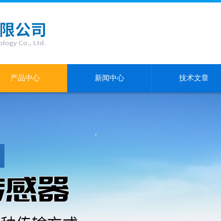
产品中心
新闻中心
技术文章