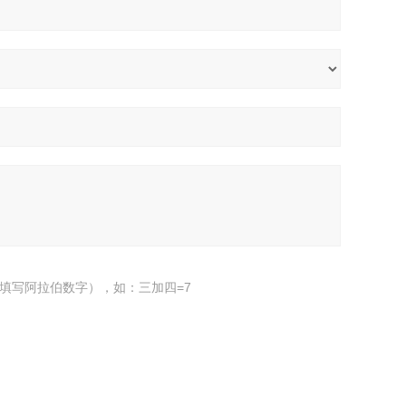
填写阿拉伯数字），如：三加四=7