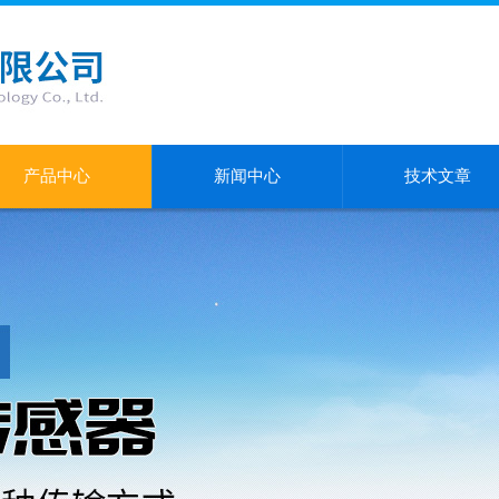
产品中心
新闻中心
技术文章