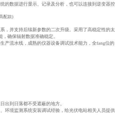
系统的数据进行显示、记录及分析，也可以连接到逆变器控
关系，并支持后续新参数的二次升级。采用了高稳定性的太
能，确保辐射数据准确稳定。
产流水线，成熟的仪器设备调试技术能力，全fang位的
从日出到日落都不受遮蔽的地方。
址、环境监测系统安装调试经验，给光伏电站相关人员提供