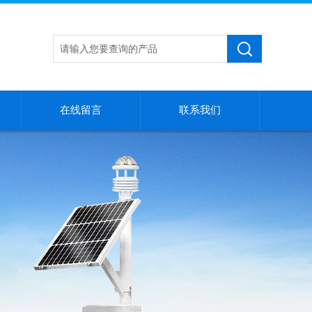
在线留言
联系我们