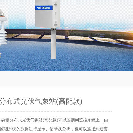
分布式光伏气象站(高配款)
一要素分布式光伏气象站(高配款)可以连接到监控系统上，由
监测系统的数据进行显示、记录及分析，也可以连接到逆变