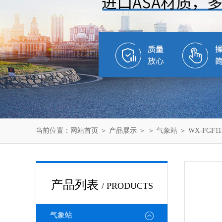
当前位置：
网站首页
＞
产品展示
＞ ＞
气象站
＞ WX-FG
产品列表
/ PRODUCTS
气象站