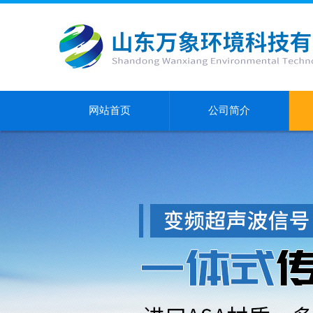
网站首页
公司简介