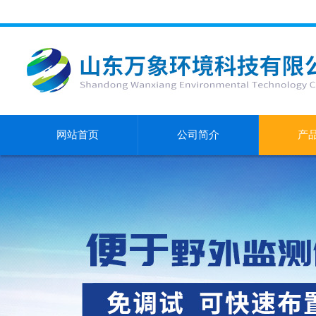
网站首页
公司简介
产