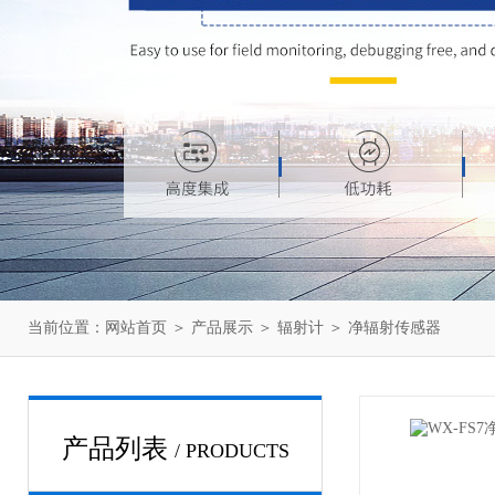
当前位置：
网站首页
＞
产品展示
＞
辐射计
＞
净辐射传感器
产品列表
/ PRODUCTS