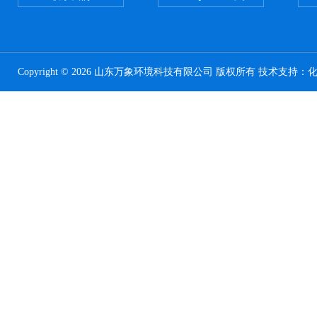
Copyright © 2026 山东万象环境科技有限公司 版权所有 技术支持：