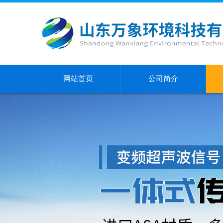
网站首页
公司简介