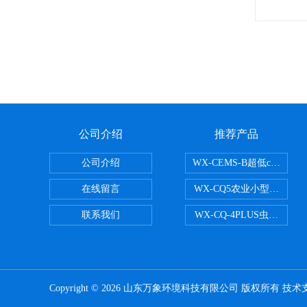
公司介绍
推荐产品
公司介绍
WX-CEMS-B超低cems
在线留言
WX-CQ5农业小型气象站
联系我们
WX-CQ-4PLUS虫情测报灯
Copyright © 2026 山东万象环境科技有限公司 版权所有 技