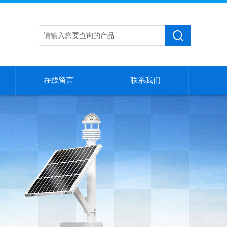
在线留言
联系我们