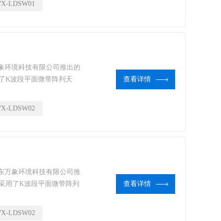
X-LDSW01
万象环境科技有限公司推出的
了K波段平面微带阵列天
查看详情
X-LDSW02
山东万象环境科技有限公司推
采用了K波段平面微带阵列
查看详情
统
X-LDSW02