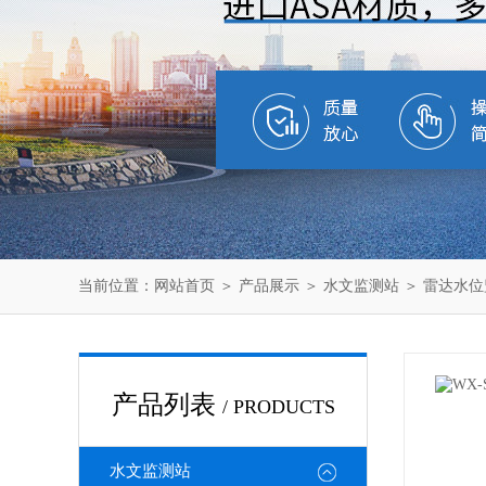
当前位置：
网站首页
＞
产品展示
＞
水文监测站
＞
雷达水位
产品列表
/ PRODUCTS
水文监测站