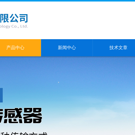
产品中心
新闻中心
技术文章