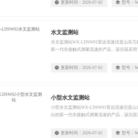
更新时间：
2026-07-02
型号：
W
水文监测站
水文监测站WX-LDSW01雷达流速仪是山东
新一代非接触式测量流速的产品，该仪器采用
线，能量集中，低功耗;水雨情自动监测系统
更新时间：
2026-07-02
型号：
W
小型水文监测站
小型水文监测站WX-LDSW01雷达流速仪是
出的新一代非接触式测量流速的产品，该仪器
天线，能量集中，低功耗;水雨情自动监测系
更新时间：
2026-07-02
型号：
W