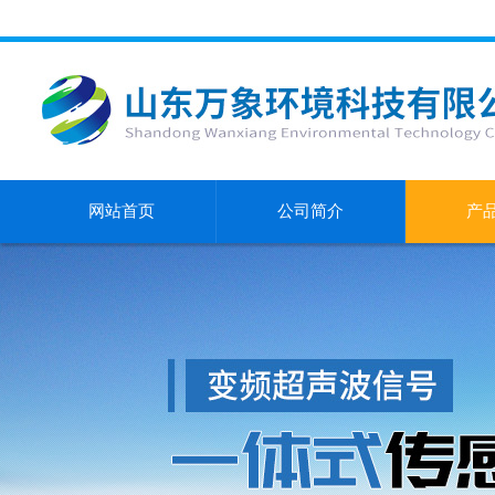
网站首页
公司简介
产