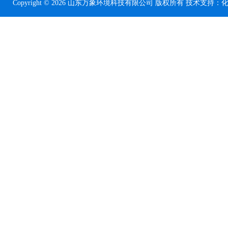
Copyright © 2026 山东万象环境科技有限公司 版权所有 技术支持：