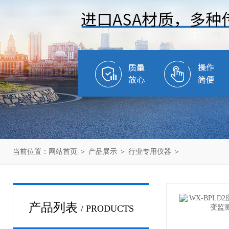
当前位置：
网站首页
＞
产品展示
＞
行业专用仪器
＞
产品列表
/ PRODUCTS