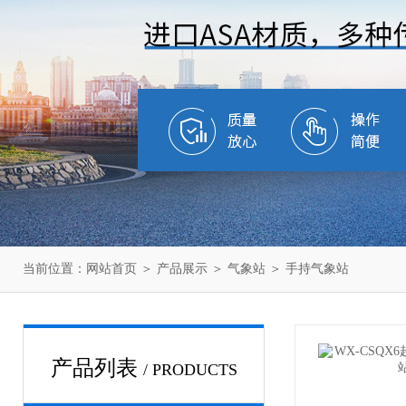
当前位置：
网站首页
＞
产品展示
＞
气象站
＞
手持气象站
产品列表
/ PRODUCTS