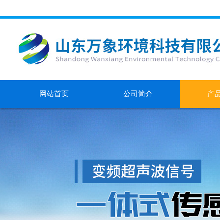
网站首页
公司简介
产