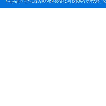
Copyright © 2026 山东万象环境科技有限公司 版权所有 技术支持：