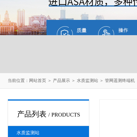
当前位置：
网站首页
＞
产品展示
＞
水质监测站
＞
管网遥测终端机
产品列表
/ PRODUCTS
水质监测站