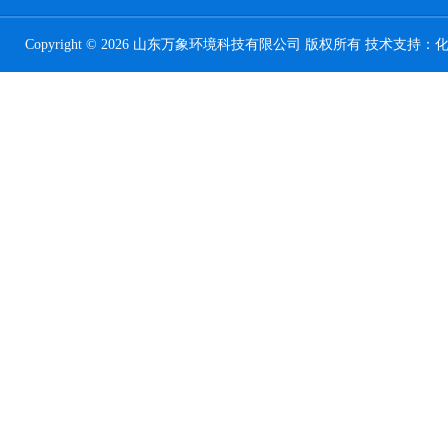
Copyright © 2026 山东万象环境科技有限公司 版权所有 技术支持：