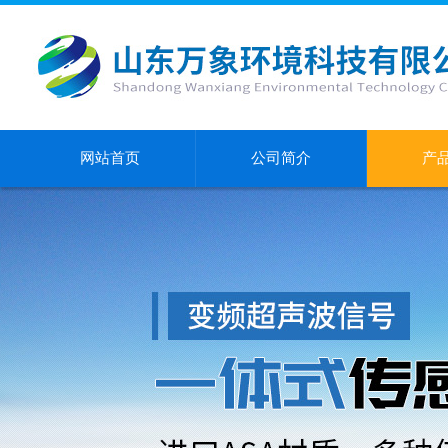
网站首页
公司简介
产