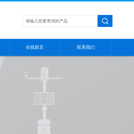
在线留言
联系我们