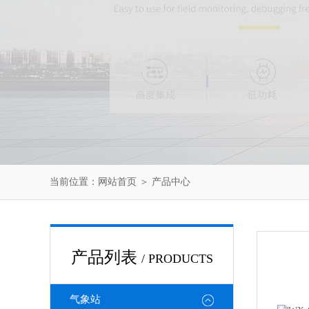
当前位置：
网站首页
＞
产品中心
产品列表
/ PRODUCTS
气象站