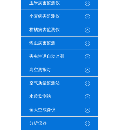
玉米病害监测仪
小麦病害监测仪
柑橘病害监测仪
蝗虫病害监测
害虫性诱自动监测
高空测报灯
空气质量监测站
水质监测站
全天空成像仪
分析仪器