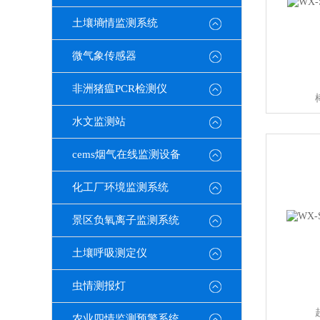
土壤墒情监测系统
微气象传感器
非洲猪瘟PCR检测仪
水文监测站
cems烟气在线监测设备
化工厂环境监测系统
景区负氧离子监测系统
土壤呼吸测定仪
虫情测报灯
农业四情监测预警系统