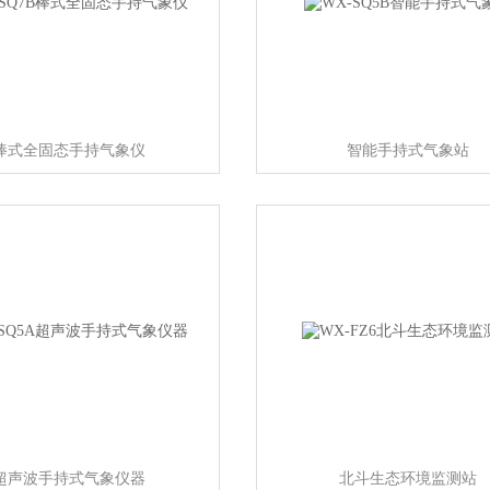
棒式全固态手持气象仪
智能手持式气象站
超声波手持式气象仪器
北斗生态环境监测站