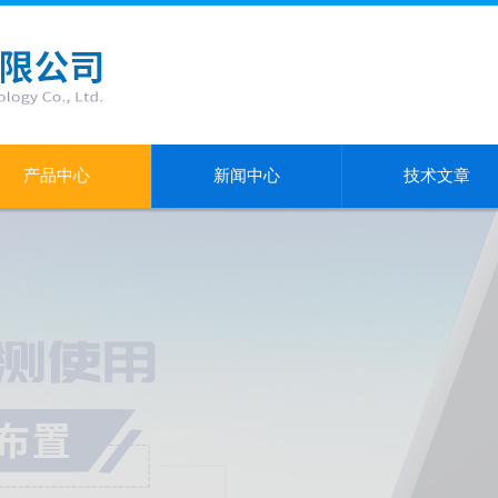
产品中心
新闻中心
技术文章