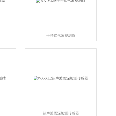
手持式气象观测仪
超声波雪深检测传感器