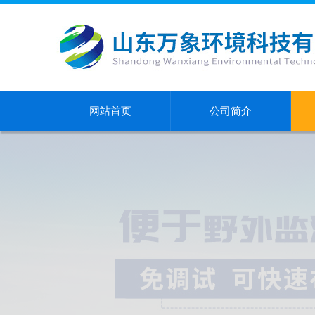
网站首页
公司简介