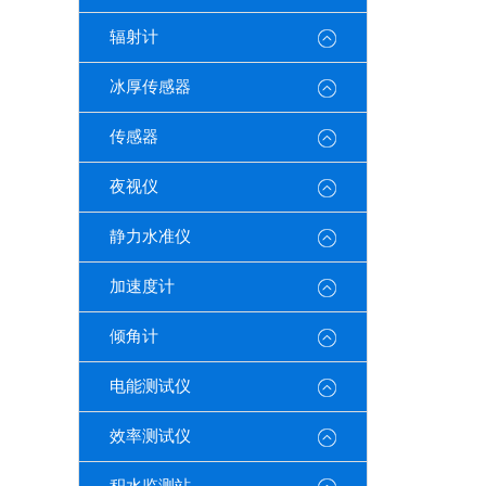
辐射计
冰厚传感器
传感器
夜视仪
静力水准仪
加速度计
倾角计
电能测试仪
效率测试仪