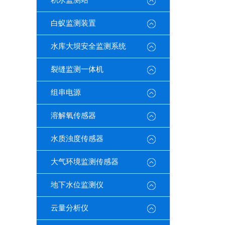
积水监测站
白蚁监测装置
水库大坝安全监测系统
裂缝监测一体机
组串电源
溶解氧传感器
水质浊度传感器
大气环境监测传感器
地下水位监测仪
云量分析仪