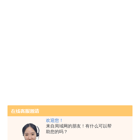
欢迎您！
来自局域网的朋友！有什么可以帮
助您的吗？