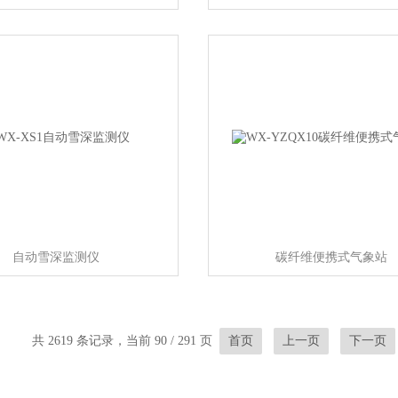
自动雪深监测仪
碳纤维便携式气象站
共 2619 条记录，当前 90 / 291 页
首页
上一页
下一页