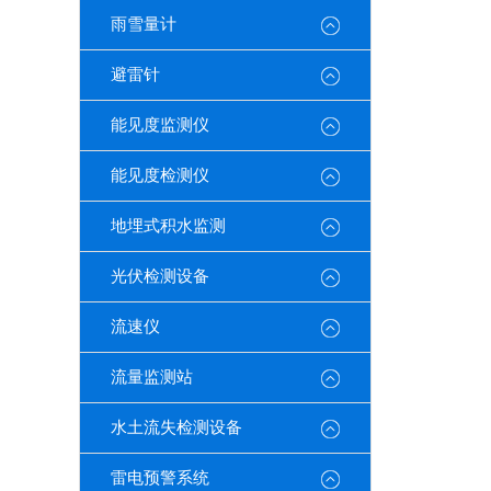
雨雪量计
避雷针
能见度监测仪
能见度检测仪
地埋式积水监测
光伏检测设备
流速仪
流量监测站
水土流失检测设备
雷电预警系统