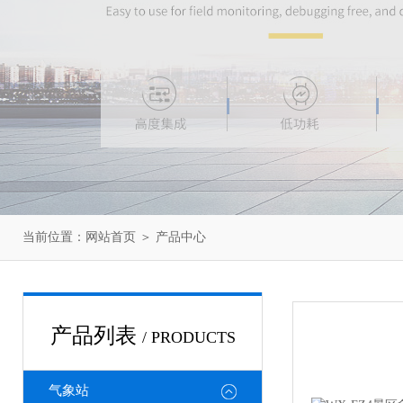
当前位置：
网站首页
＞
产品中心
产品列表
/ PRODUCTS
气象站