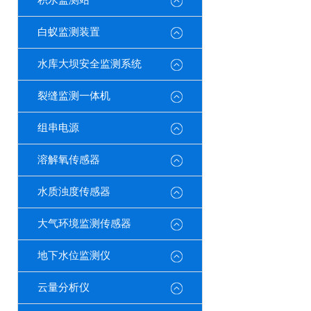
积水监测站
白蚁监测装置
水库大坝安全监测系统
裂缝监测一体机
组串电源
溶解氧传感器
水质浊度传感器
大气环境监测传感器
地下水位监测仪
云量分析仪