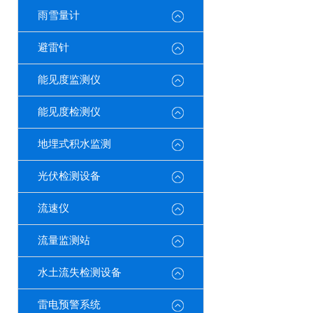
雨雪量计
避雷针
能见度监测仪
能见度检测仪
地埋式积水监测
光伏检测设备
流速仪
流量监测站
水土流失检测设备
雷电预警系统