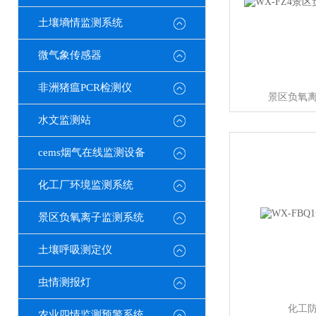
土壤墒情监测系统
微气象传感器
非洲猪瘟PCR检测仪
景区负氧
水文监测站
cems烟气在线监测设备
化工厂环境监测系统
景区负氧离子监测系统
土壤呼吸测定仪
虫情测报灯
化工
农业四情监测预警系统