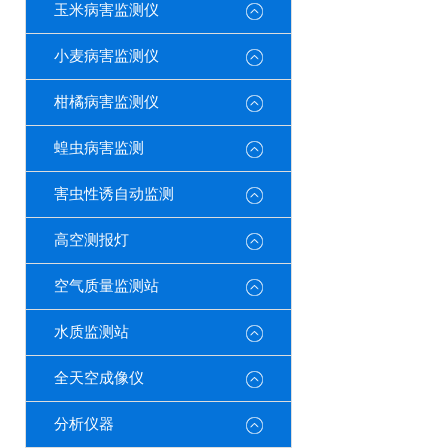
玉米病害监测仪
小麦病害监测仪
柑橘病害监测仪
蝗虫病害监测
害虫性诱自动监测
高空测报灯
空气质量监测站
水质监测站
全天空成像仪
分析仪器