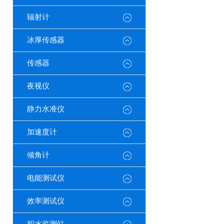
辐射计
冰厚传感器
传感器
夜视仪
静力水准仪
加速度计
倾角计
电能测试仪
效率测试仪