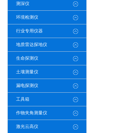
测深仪
环境检测仪
行业专用仪器
地质雷达探地仪
生命探测仪
土壤测量仪
漏电探测仪
工具箱
作物夹角测量仪
激光云高仪