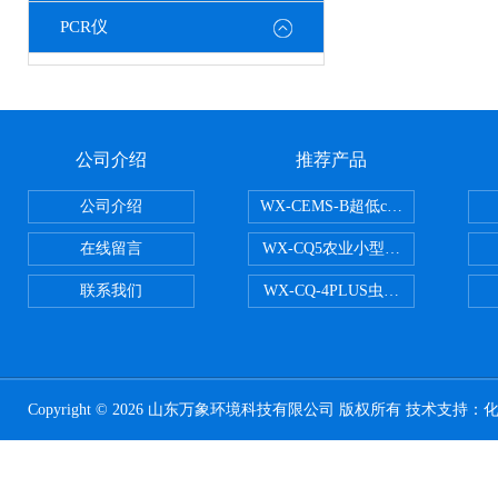
PCR仪
公司介绍
推荐产品
公司介绍
WX-CEMS-B超低cems烟气监测系
在线留言
WX-CQ5农业小型气象站
联系我们
WX-CQ-4PLUS虫情测报灯
Copyright © 2026 山东万象环境科技有限公司 版权所有 技术支持：