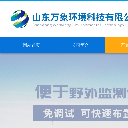
网站首页
公司简介
产