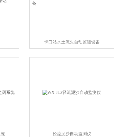
卡口站水土流失自动监测设备
系统
径流泥沙自动监测仪