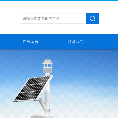
在线留言
联系我们