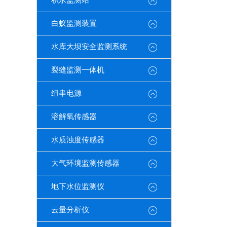
积水监测站
白蚁监测装置
水库大坝安全监测系统
裂缝监测一体机
组串电源
溶解氧传感器
水质浊度传感器
大气环境监测传感器
地下水位监测仪
云量分析仪