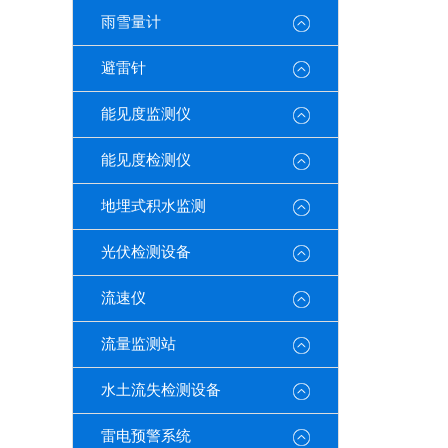
雨雪量计
避雷针
能见度监测仪
能见度检测仪
地埋式积水监测
光伏检测设备
流速仪
流量监测站
水土流失检测设备
雷电预警系统