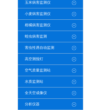
玉米病害监测仪
小麦病害监测仪
柑橘病害监测仪
蝗虫病害监测
害虫性诱自动监测
高空测报灯
空气质量监测站
水质监测站
全天空成像仪
分析仪器