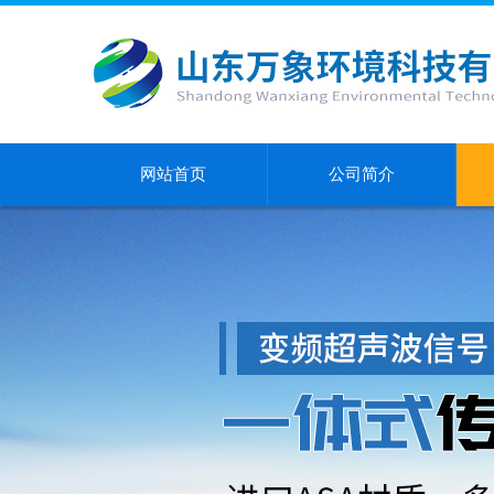
网站首页
公司简介