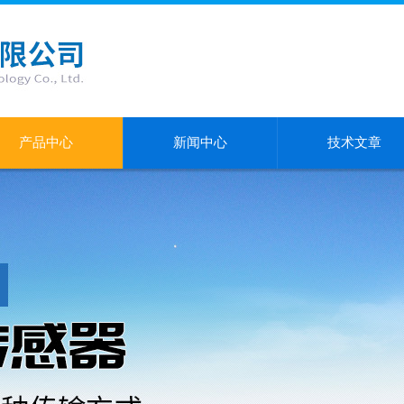
产品中心
新闻中心
技术文章