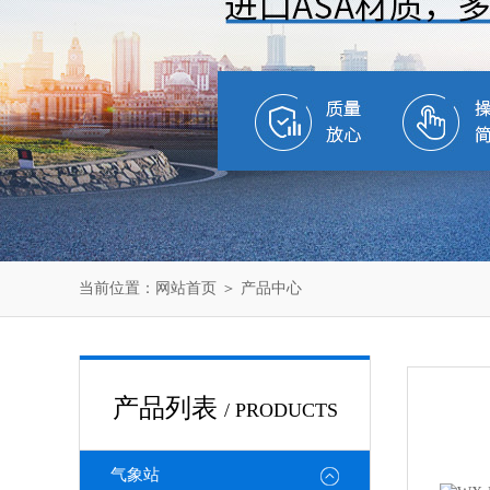
当前位置：
网站首页
＞
产品中心
产品列表
/ PRODUCTS
气象站