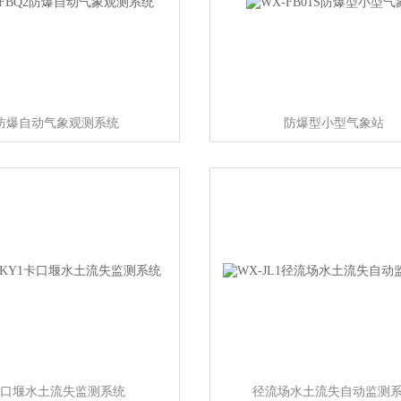
防爆自动气象观测系统
防爆型小型气象站
口堰水土流失监测系统
径流场水土流失自动监测