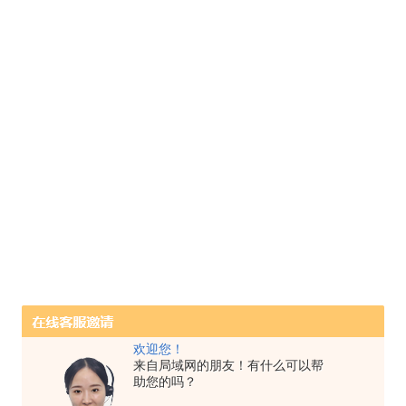
欢迎您！
来自局域网的朋友！有什么可以帮
助您的吗？