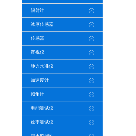
辐射计
冰厚传感器
传感器
夜视仪
静力水准仪
加速度计
倾角计
电能测试仪
效率测试仪