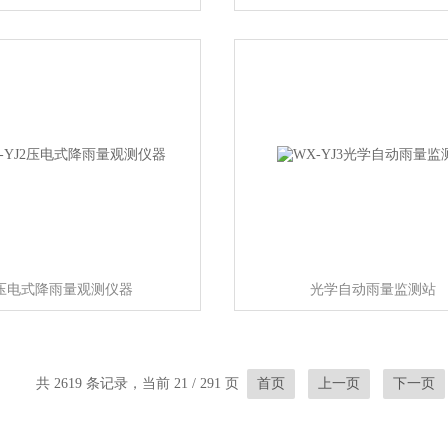
压电式降雨量观测仪器
光学自动雨量监测站
共 2619 条记录，当前 21 / 291 页
首页
上一页
下一页