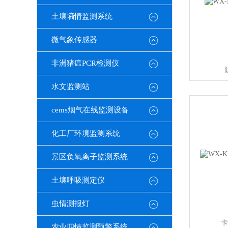
土壤墒情监测系统
微气象传感器
非洲猪瘟PCR检测仪
水文监测站
cems烟气在线监测设备
化工厂环境监测系统
景区负氧离子监测系统
土壤呼吸测定仪
虫情测报灯
卡
农业四情监测预警系统