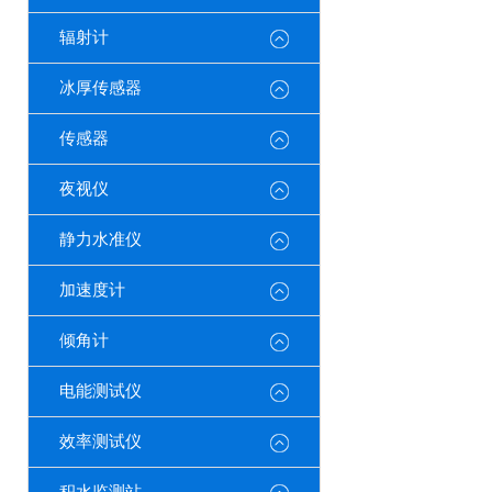
辐射计
冰厚传感器
传感器
夜视仪
静力水准仪
加速度计
倾角计
电能测试仪
效率测试仪