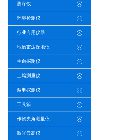
测深仪
环境检测仪
行业专用仪器
地质雷达探地仪
生命探测仪
土壤测量仪
漏电探测仪
工具箱
作物夹角测量仪
激光云高仪