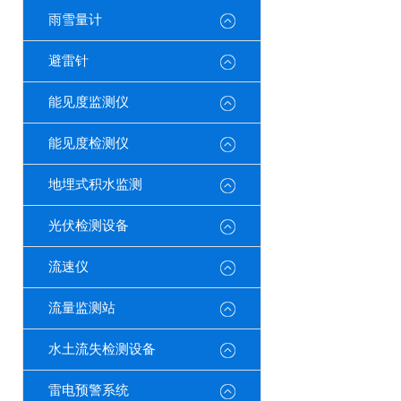
雨雪量计
避雷针
能见度监测仪
能见度检测仪
地埋式积水监测
光伏检测设备
流速仪
流量监测站
水土流失检测设备
雷电预警系统