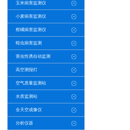
玉米病害监测仪
小麦病害监测仪
柑橘病害监测仪
蝗虫病害监测
害虫性诱自动监测
高空测报灯
空气质量监测站
水质监测站
全天空成像仪
分析仪器