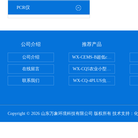
PCR仪
公司介绍
推荐产品
公司介绍
WX-CEMS-B超低cems烟气监测系
在线留言
WX-CQ5农业小型气象站
联系我们
WX-CQ-4PLUS虫情测报灯
Copyright © 2026 山东万象环境科技有限公司 版权所有 技术支持：