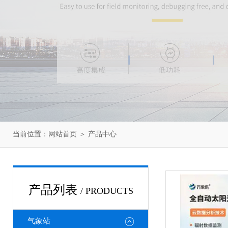
当前位置：
网站首页
＞
产品中心
产品列表
/ PRODUCTS
气象站