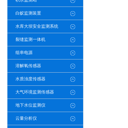
积水监测站
白蚁监测装置
水库大坝安全监测系统
裂缝监测一体机
组串电源
溶解氧传感器
水质浊度传感器
大气环境监测传感器
地下水位监测仪
云量分析仪