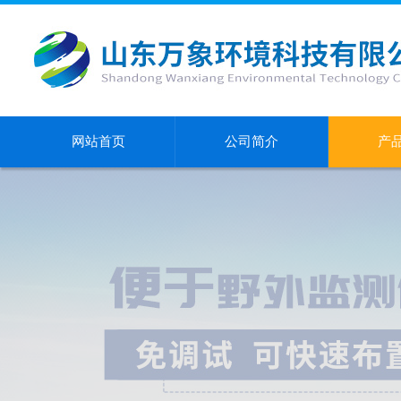
网站首页
公司简介
产