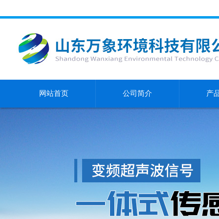
网站首页
公司简介
产