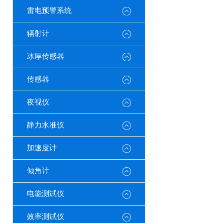
雷电预警系统
辐射计
冰厚传感器
传感器
夜视仪
静力水准仪
加速度计
倾角计
电能测试仪
效率测试仪