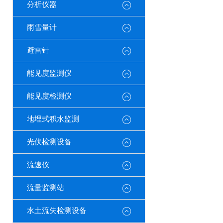
分析仪器
雨雪量计
避雷针
能见度监测仪
能见度检测仪
地埋式积水监测
光伏检测设备
流速仪
流量监测站
水土流失检测设备