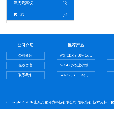
激光云高仪
PCR仪
公司介绍
推荐产品
公司介绍
WX-CEMS-B超低cems烟气监测系
在线留言
WX-CQ5农业小型气象站
联系我们
WX-CQ-4PLUS虫情测报灯
Copyright © 2026 山东万象环境科技有限公司 版权所有 技术支持：