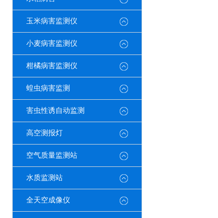
玉米病害监测仪
小麦病害监测仪
柑橘病害监测仪
蝗虫病害监测
害虫性诱自动监测
高空测报灯
空气质量监测站
水质监测站
全天空成像仪