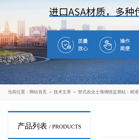
当前位置：
网站首页
＞
技术文章
＞ 管式农业土壤墒情监测站：精
产品列表
/ PRODUCTS