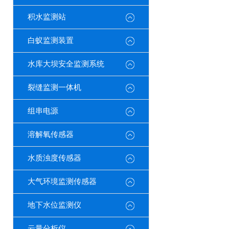
积水监测站
白蚁监测装置
水库大坝安全监测系统
裂缝监测一体机
组串电源
溶解氧传感器
水质浊度传感器
大气环境监测传感器
地下水位监测仪
云量分析仪