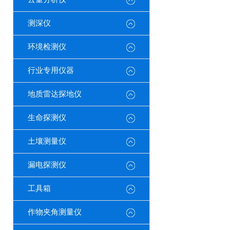
测深仪
环境检测仪
行业专用仪器
地质雷达探地仪
生命探测仪
土壤测量仪
漏电探测仪
工具箱
作物夹角测量仪