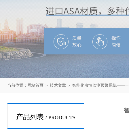
当前位置：
网站首页
＞
技术文章
＞ 智能化虫情监测预警系统——一
产品列表
/ PRODUCTS