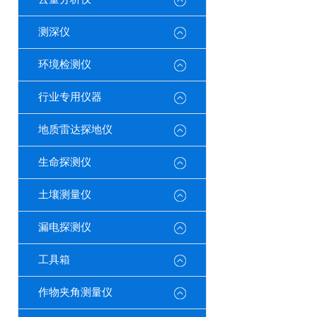
测深仪
环境检测仪
行业专用仪器
地质雷达探地仪
生命探测仪
土壤测量仪
漏电探测仪
工具箱
作物夹角测量仪