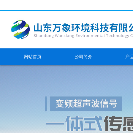
网站首页
公司简介
产