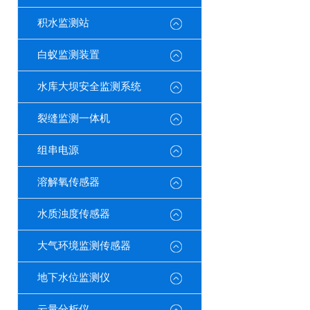
积水监测站
白蚁监测装置
水库大坝安全监测系统
裂缝监测一体机
组串电源
溶解氧传感器
水质浊度传感器
大气环境监测传感器
地下水位监测仪
云量分析仪