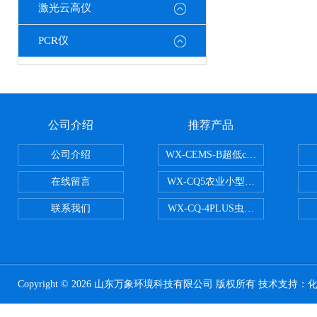
激光云高仪
PCR仪
公司介绍
推荐产品
公司介绍
WX-CEMS-B超低cems烟气监测系
在线留言
WX-CQ5农业小型气象站
联系我们
WX-CQ-4PLUS虫情测报灯
Copyright © 2026 山东万象环境科技有限公司 版权所有 技术支持：