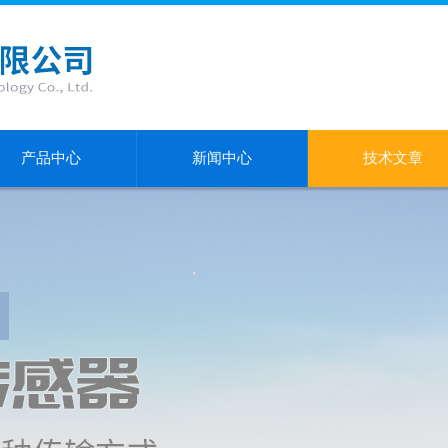
产品中心
新闻中心
技术文章