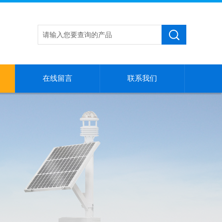
在线留言
联系我们