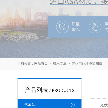
当前位置：
网站首页
＞
技术文章
＞ 光伏电站环境监测仪——
产品列表
/ PRODUCTS
气象站
光伏