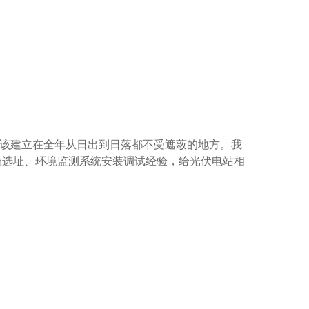
该建立在全年从日出到日落都不受遮蔽的地方。我
场选址、环境监测系统安装调试经验，给光伏电站相