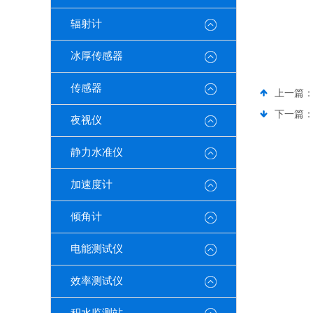
《Q
辐射计
冰厚传感器
传感器
上一篇
下一篇
夜视仪
静力水准仪
加速度计
倾角计
电能测试仪
效率测试仪