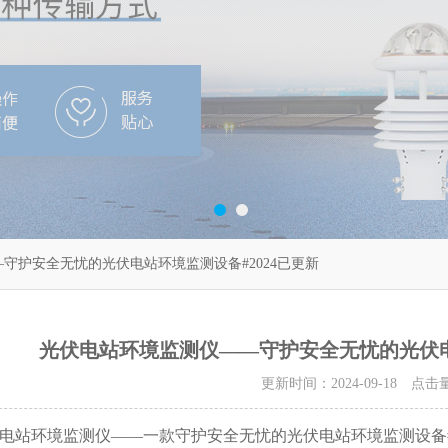
守护安全无忧的光伏电站环境监测设备#2024已更新
光伏电站环境监测仪——守护安全无忧的光伏电
更新时间：2024-09-18 点击
电站环境监测仪——一款守护安全无忧的光伏电站环境监测设备#2