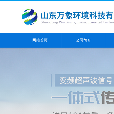
网站首页
公司简介