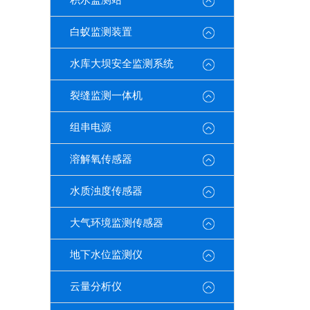
积水监测站
白蚁监测装置
水库大坝安全监测系统
裂缝监测一体机
组串电源
溶解氧传感器
水质浊度传感器
大气环境监测传感器
地下水位监测仪
云量分析仪