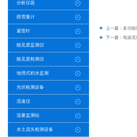
分析仪器
雨雪量计
上一篇：
多功能
避雷针
下一篇：
电波流
能见度监测仪
能见度检测仪
地埋式积水监测
光伏检测设备
流速仪
流量监测站
水土流失检测设备