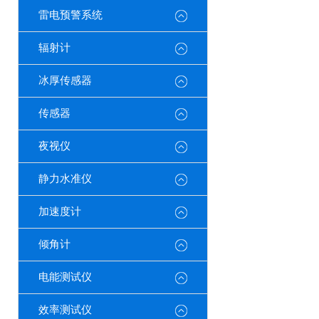
雷电预警系统
辐射计
冰厚传感器
传感器
夜视仪
静力水准仪
加速度计
倾角计
电能测试仪
效率测试仪