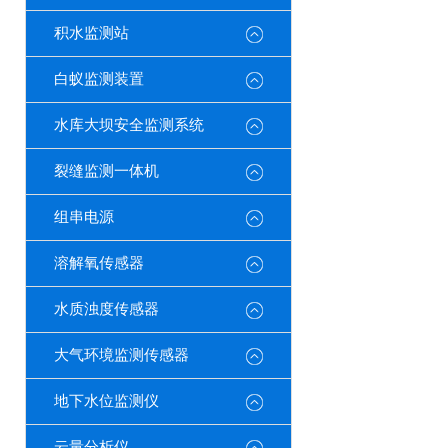
积水监测站
白蚁监测装置
水库大坝安全监测系统
裂缝监测一体机
组串电源
溶解氧传感器
水质浊度传感器
大气环境监测传感器
地下水位监测仪
云量分析仪