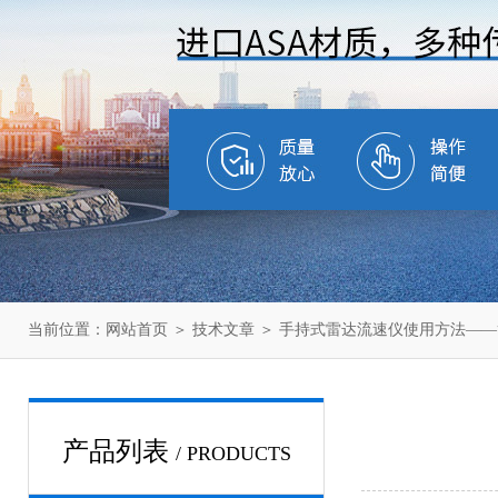
当前位置：
网站首页
＞
技术文章
＞ 手持式雷达流速仪使用方法—
产品列表
/ PRODUCTS