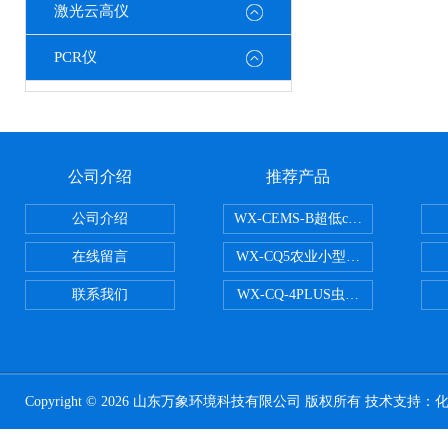
激光云高仪
PCR仪
公司介绍
推荐产品
公司介绍
WX-CEMS-B超低cems烟气监测系
在线留言
WX-CQ5农业小型气象站
联系我们
WX-CQ-4PLUS虫情测报灯
Copyright © 2026 山东万象环境科技有限公司 版权所有 技术支持：