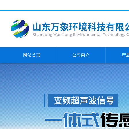
网站首页
公司简介
产