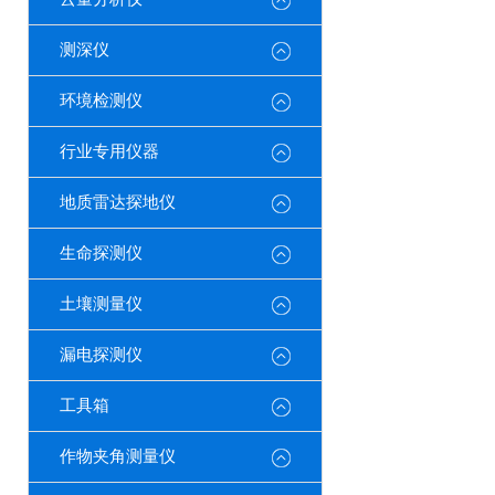
测深仪
环境检测仪
行业专用仪器
地质雷达探地仪
生命探测仪
土壤测量仪
漏电探测仪
工具箱
作物夹角测量仪