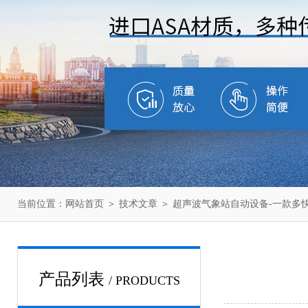
当前位置：
网站首页
＞
技术文章
＞ 超声波气象站自动设备-一款多快
产品列表
/ PRODUCTS