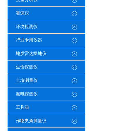
测深仪
环境检测仪
行业专用仪器
地质雷达探地仪
生命探测仪
土壤测量仪
漏电探测仪
工具箱
作物夹角测量仪