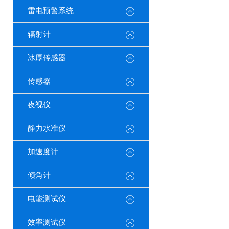
雷电预警系统
辐射计
冰厚传感器
传感器
夜视仪
静力水准仪
加速度计
倾角计
电能测试仪
效率测试仪