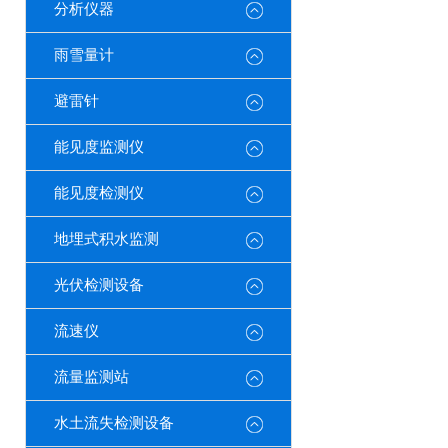
分析仪器
雨雪量计
避雷针
能见度监测仪
能见度检测仪
地埋式积水监测
光伏检测设备
流速仪
流量监测站
水土流失检测设备