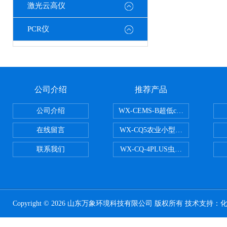
激光云高仪
PCR仪
公司介绍
推荐产品
公司介绍
WX-CEMS-B超低cems烟气监测系
在线留言
WX-CQ5农业小型气象站
联系我们
WX-CQ-4PLUS虫情测报灯
Copyright © 2026 山东万象环境科技有限公司 版权所有 技术支持：