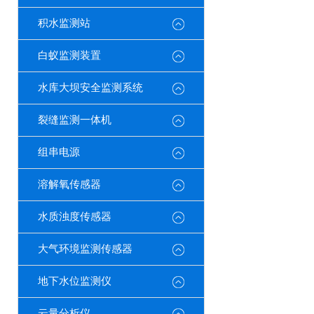
积水监测站
白蚁监测装置
水库大坝安全监测系统
裂缝监测一体机
组串电源
溶解氧传感器
水质浊度传感器
大气环境监测传感器
地下水位监测仪
云量分析仪