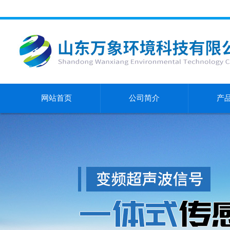
网站首页
公司简介
产