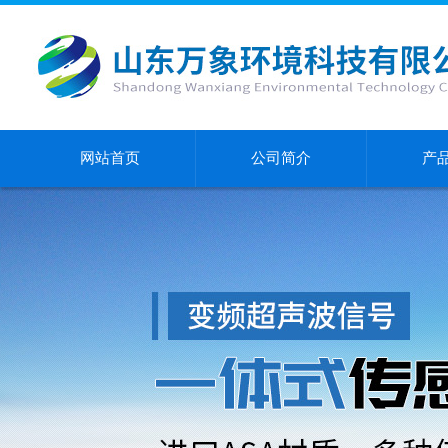
网站首页
公司简介
产