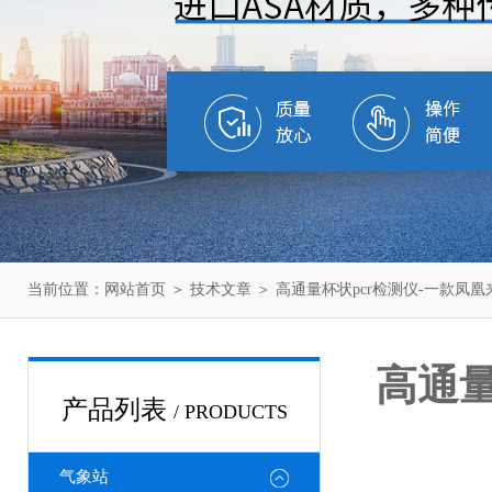
当前位置：
网站首页
＞
技术文章
＞ 高通量杯状pcr检测仪-一款凤凰
高通量
产品列表
/ PRODUCTS
气象站