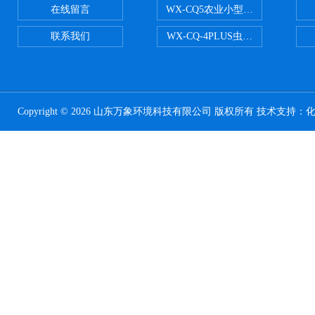
在线留言
WX-CQ5农业小型气象站
联系我们
WX-CQ-4PLUS虫情测报灯
Copyright © 2026 山东万象环境科技有限公司 版权所有 技术支持：