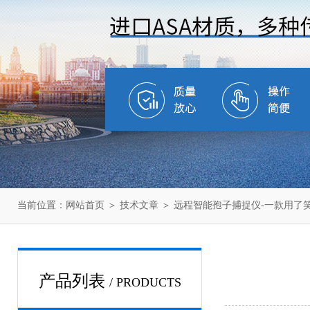
当前位置：
网站首页
＞
技术文章
＞ 远程智能孢子捕捉仪-一款用了笑
产品列表
/ PRODUCTS