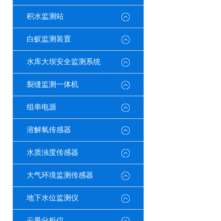
积水监测站
白蚁监测装置
水库大坝安全监测系统
裂缝监测一体机
组串电源
溶解氧传感器
水质浊度传感器
大气环境监测传感器
地下水位监测仪
云量分析仪