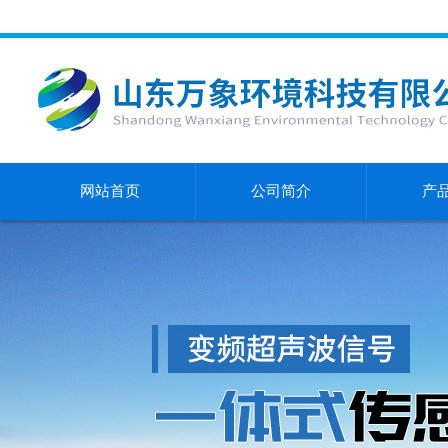
网站首页
公司简介
产