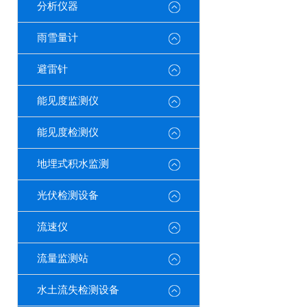
分析仪器
雨雪量计
避雷针
能见度监测仪
能见度检测仪
地埋式积水监测
光伏检测设备
流速仪
流量监测站
水土流失检测设备