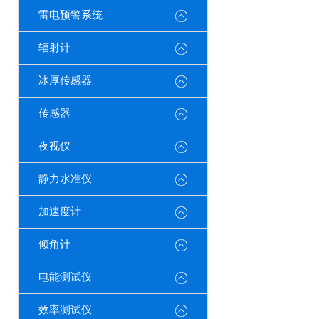
雷电预警系统
辐射计
冰厚传感器
传感器
夜视仪
静力水准仪
加速度计
倾角计
电能测试仪
效率测试仪