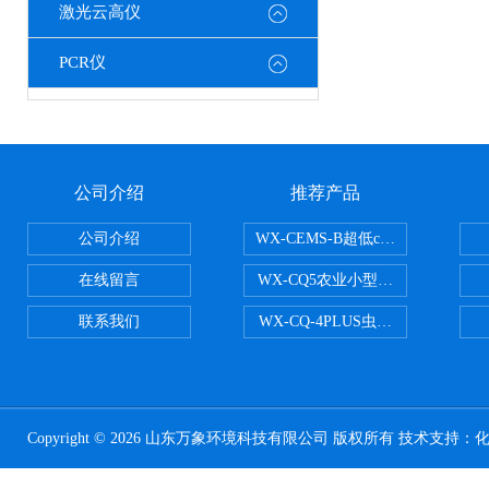
激光云高仪
PCR仪
公司介绍
推荐产品
公司介绍
WX-CEMS-B超低cems烟气监测系
在线留言
WX-CQ5农业小型气象站
联系我们
WX-CQ-4PLUS虫情测报灯
Copyright © 2026 山东万象环境科技有限公司 版权所有 技术支持：