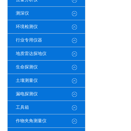
测深仪
环境检测仪
行业专用仪器
地质雷达探地仪
生命探测仪
土壤测量仪
漏电探测仪
工具箱
作物夹角测量仪