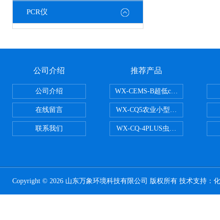
PCR仪
公司介绍
推荐产品
公司介绍
WX-CEMS-B超低cems烟气监测系
在线留言
WX-CQ5农业小型气象站
联系我们
WX-CQ-4PLUS虫情测报灯
Copyright © 2026 山东万象环境科技有限公司 版权所有 技术支持：