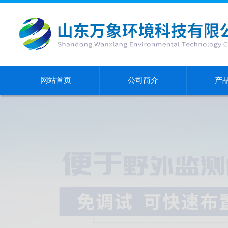
网站首页
公司简介
产