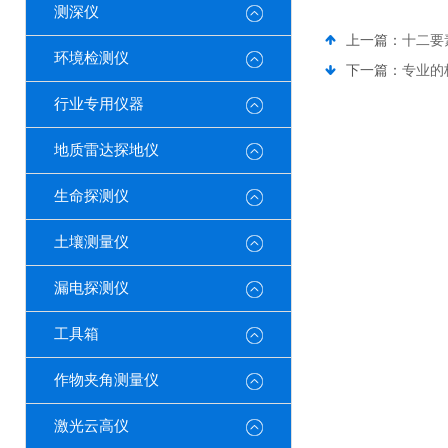
测深仪
上一篇：
十二要
环境检测仪
下一篇：
专业的
行业专用仪器
地质雷达探地仪
生命探测仪
土壤测量仪
漏电探测仪
工具箱
作物夹角测量仪
激光云高仪