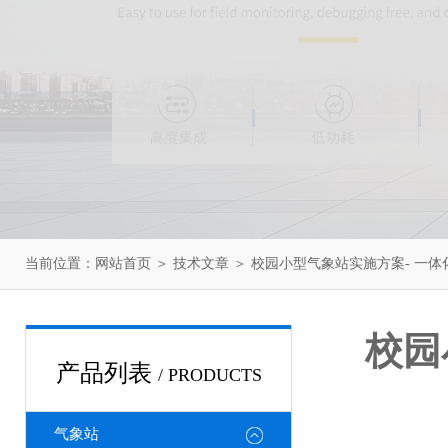
当前位置：
网站首页
＞
技术文章
＞ 校园小型气象站实施方案- 一体
校园
产品列表
/ PRODUCTS
气象站