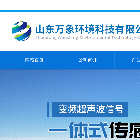
网站首页
公司简介
产