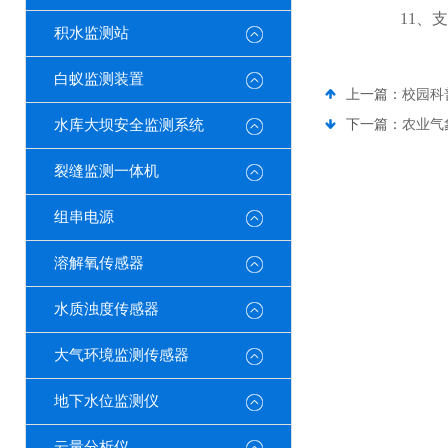
11、支持外
积水监测站
白蚁监测装置
上一篇：
校园科
水库大坝安全监测系统
下一篇：
农业气
裂缝监测一体机
组串电源
溶解氧传感器
水质浊度传感器
大气环境监测传感器
地下水位监测仪
云量分析仪