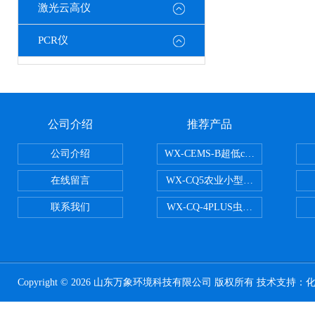
激光云高仪
PCR仪
公司介绍
推荐产品
公司介绍
WX-CEMS-B超低cems烟气监测系
在线留言
WX-CQ5农业小型气象站
联系我们
WX-CQ-4PLUS虫情测报灯
Copyright © 2026 山东万象环境科技有限公司 版权所有 技术支持：