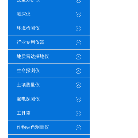
测深仪
环境检测仪
行业专用仪器
地质雷达探地仪
生命探测仪
土壤测量仪
漏电探测仪
工具箱
作物夹角测量仪