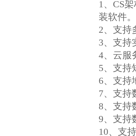
1、CS
装软件
2、支持
3、支持
4、云服
5、支持
6、支持
7、支持
8、支持
9、支持数
10、支