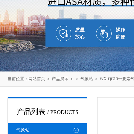
当前位置：
网站首页
＞
产品展示
＞ ＞
气象站
＞ WX-QC10十要素
产品列表
/ PRODUCTS
气象站