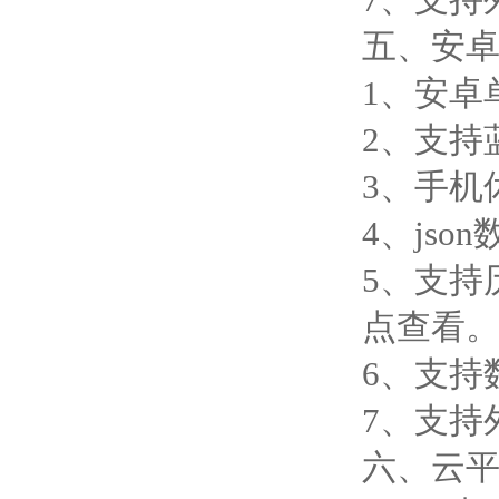
五、安卓
1、安卓
2、支持
3、手机
4、js
5、支持
点查看
6、支持
7、支持外
六、云