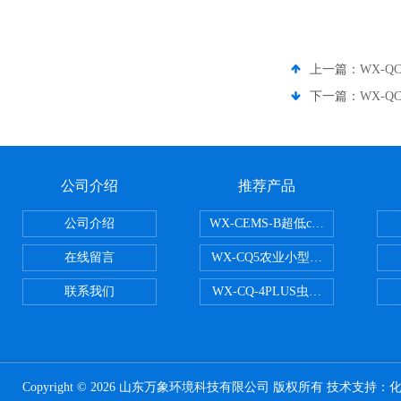
上一篇：
WX-
下一篇：
WX-Q
公司介绍
推荐产品
公司介绍
WX-CEMS-B超低cems烟气监测系
在线留言
WX-CQ5农业小型气象站
联系我们
WX-CQ-4PLUS虫情测报灯
Copyright © 2026 山东万象环境科技有限公司 版权所有 技术支持：