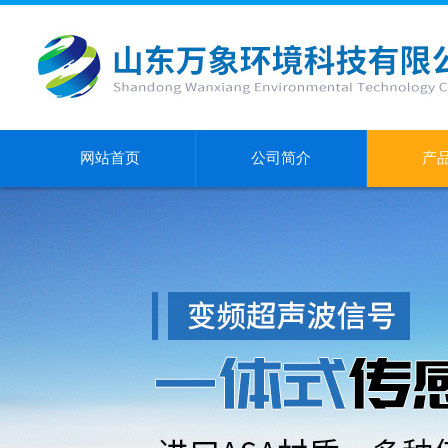
网站首页
公司简介
产