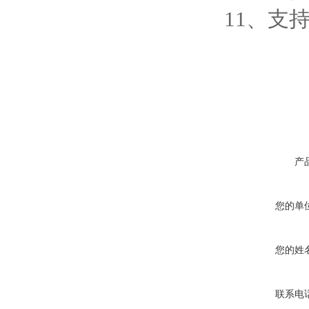
11、支持
产
您的单
您的姓
联系电