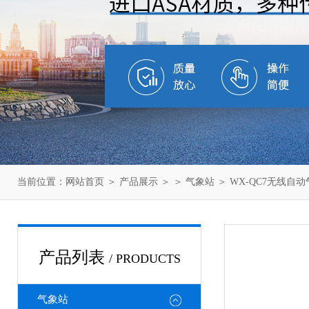
当前位置：
网站首页
＞
产品展示
＞ ＞
气象站
＞ WX-QC7无线自
产品列表
/ PRODUCTS
气象站