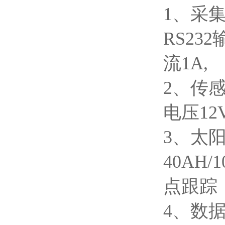
1、采集
RS23
流1A,
2、传感
电压12
3、太阳
40AH
点跟踪
4、数据