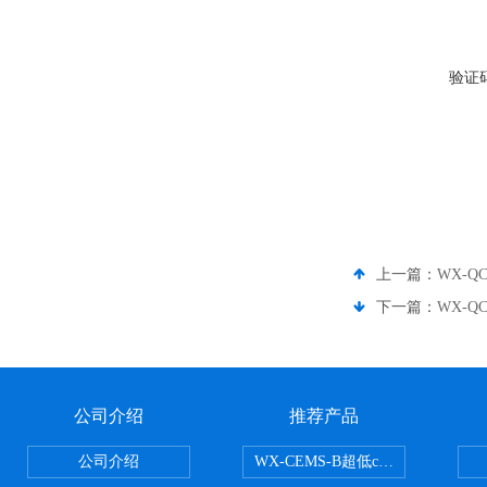
验证
上一篇：
WX-
下一篇：
WX-Q
公司介绍
推荐产品
公司介绍
WX-CEMS-B超低cems烟气监测系