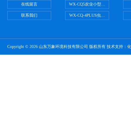
在线留言
WX-CQ5农业小型气象站
联系我们
WX-CQ-4PLUS虫情测报灯
Copyright © 2026 山东万象环境科技有限公司 版权所有 技术支持：