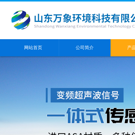
网站首页
公司简介
产