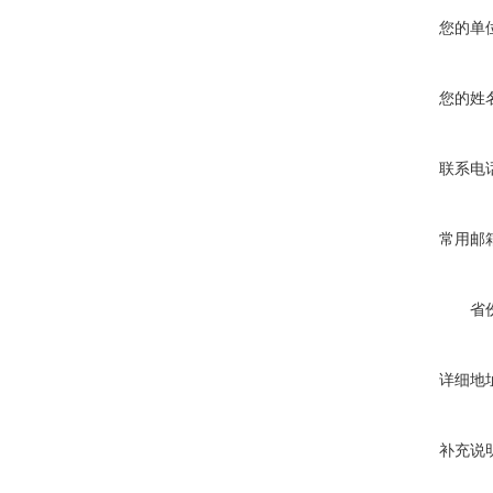
您的单
您的姓
联系电
常用邮
省
详细地
补充说