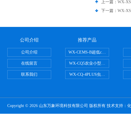
上一篇：
WX-X
下一篇：
WX-
公司介绍
推荐产品
公司介绍
WX-CEMS-B超低cems烟气监测系
在线留言
WX-CQ5农业小型气象站
联系我们
WX-CQ-4PLUS虫情测报灯
Copyright © 2026 山东万象环境科技有限公司 版权所有 技术支持：