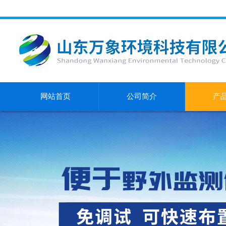
网站首页
公司简介
产