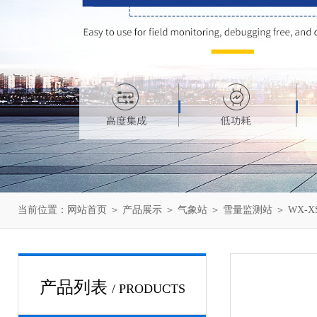
当前位置：
网站首页
＞
产品展示
＞
气象站
＞
雪量监测站
＞ WX-
产品列表
/ PRODUCTS