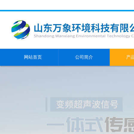
网站首页
公司简介
产