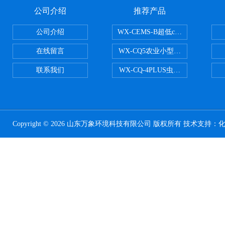
公司介绍
推荐产品
公司介绍
WX-CEMS-B超低cems烟气监测系
在线留言
WX-CQ5农业小型气象站
联系我们
WX-CQ-4PLUS虫情测报灯
Copyright © 2026 山东万象环境科技有限公司 版权所有 技术支持：