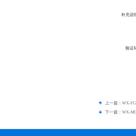
补充说
验证
上一篇：
WX-F
下一篇：
WX-