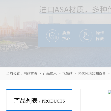
当前位置：
网站首页
＞
产品展示
＞
气象站
＞
光伏环境监测仪器
＞
产品列表
/ PRODUCTS