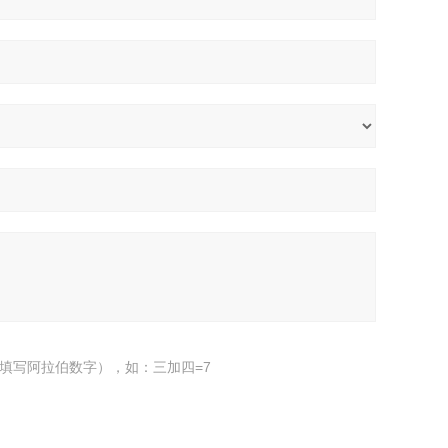
填写阿拉伯数字），如：三加四=7