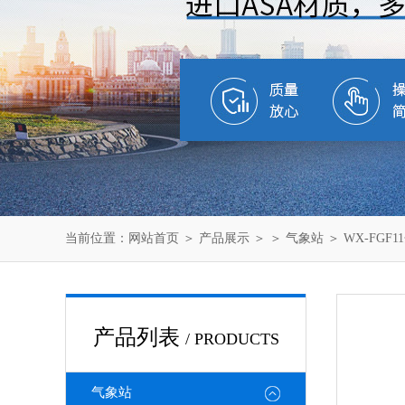
当前位置：
网站首页
＞
产品展示
＞ ＞
气象站
＞ WX-FGF
产品列表
/ PRODUCTS
气象站