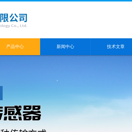
产品中心
新闻中心
技术文章