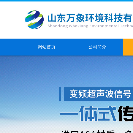
网站首页
公司简介