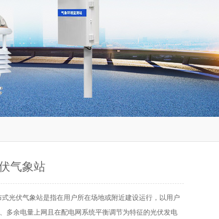
伏气象站
布式光伏气象站是指在用户所在场地或附近建设运行，以用户
、多余电量上网且在配电网系统平衡调节为特征的光伏发电