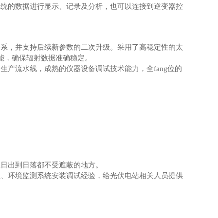
系统的数据进行显示、记录及分析，也可以连接到逆变器控
关系，并支持后续新参数的二次升级。采用了高稳定性的太
能，确保辐射数据准确稳定。
产流水线，成熟的仪器设备调试技术能力，全fang位的
从日出到日落都不受遮蔽的地方。
址、环境监测系统安装调试经验，给光伏电站相关人员提供