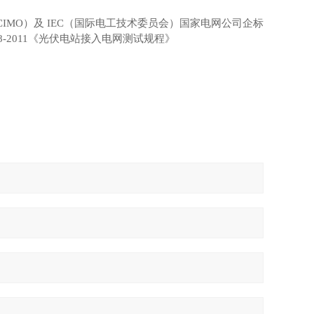
MO）及 IEC（国际电工技术委员会）国家电网公司企标
18-2011《光伏电站接入电网测试规程》