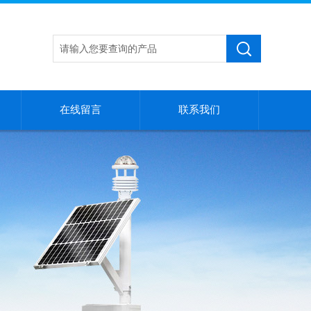
在线留言
联系我们