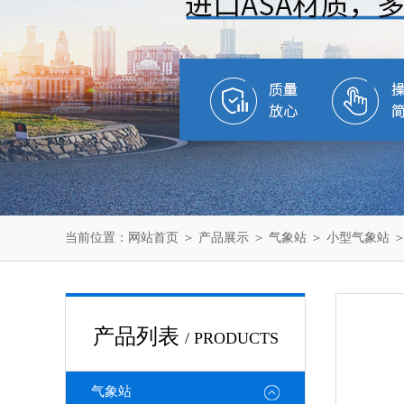
当前位置：
网站首页
＞
产品展示
＞
气象站
＞
小型气象站
＞
产品列表
/ PRODUCTS
气象站