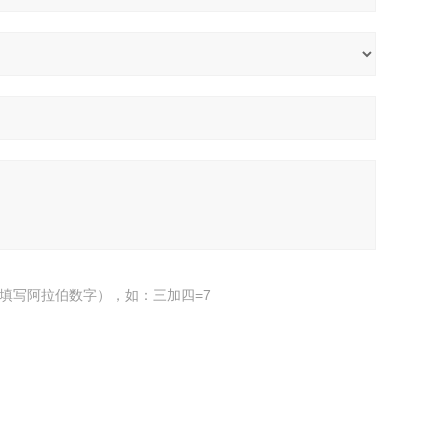
填写阿拉伯数字），如：三加四=7