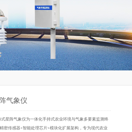
阵气象仪
持式星阵气象仪为一体化手持式农业环境与气象多要素监测终
精密传感器+智能处理芯片+模块化扩展架构，专为现代农业