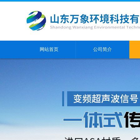
网站首页
公司简介