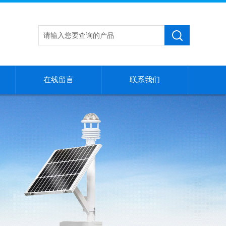
在线留言
联系我们