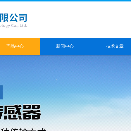
产品中心
新闻中心
技术文章