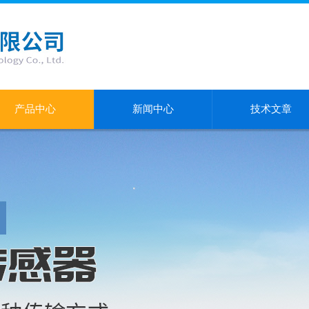
产品中心
新闻中心
技术文章