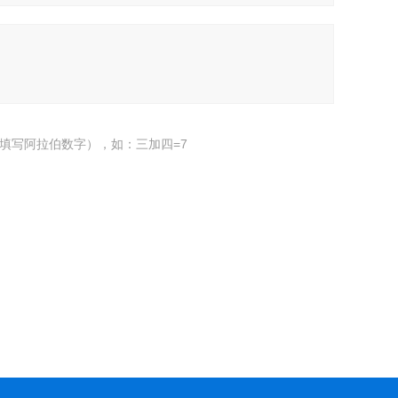
填写阿拉伯数字），如：三加四=7