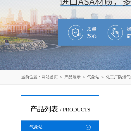
当前位置：
网站首页
＞
产品展示
＞
气象站
＞
化工厂防爆气
产品列表
/ PRODUCTS
气象站