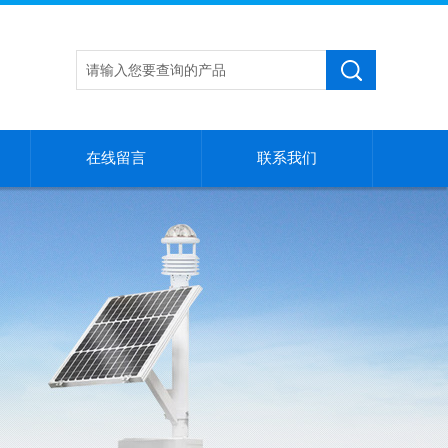
在线留言
联系我们