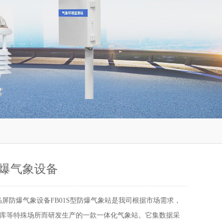
爆气象设备
晶屏防爆气象设备FB01S型防爆气象站是我司根据市场需求，
库等特殊场所而研发生产的一款一体化气象站。它集数据采