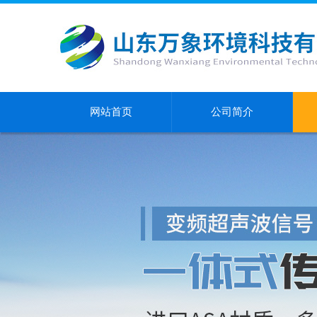
网站首页
公司简介