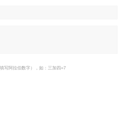
填写阿拉伯数字），如：三加四=7