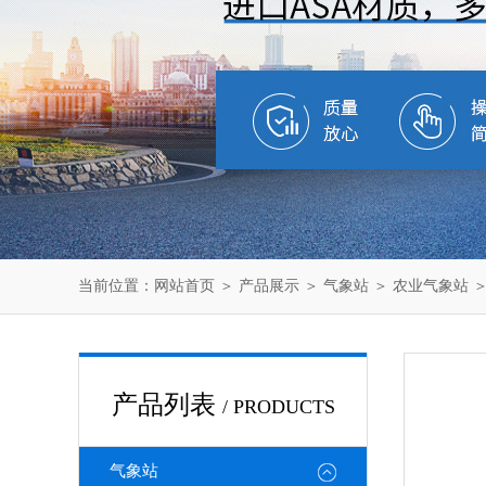
当前位置：
网站首页
＞
产品展示
＞
气象站
＞
农业气象站
＞
产品列表
/ PRODUCTS
气象站