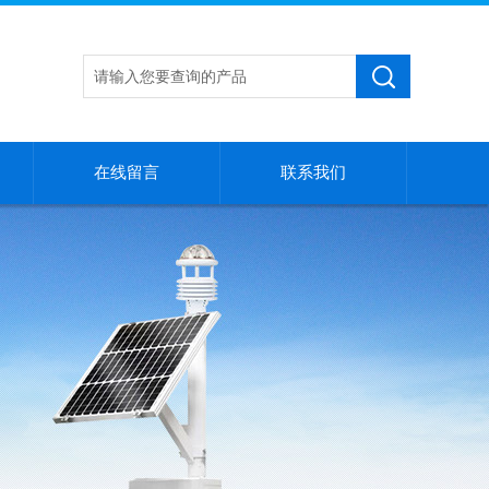
在线留言
联系我们