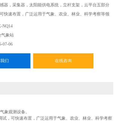
感器，采集器，太阳能供电系统，立杆支架，云平台五部分
可快速布置，广泛运用于气象、农业、林业、科学考察等领
-NQ14
业气象站
6-07-06
系我们
在线咨询
度气象观测设备。
调试，可快速布置，广泛运用于气象、农业、林业、科学考察