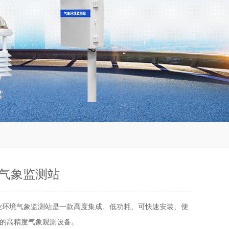
气象监测站
业环境气象监测站是一款高度集成、低功耗、可快速安装、便
的高精度气象观测设备。