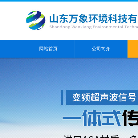
网站首页
公司简介