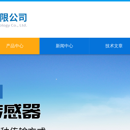
产品中心
新闻中心
技术文章