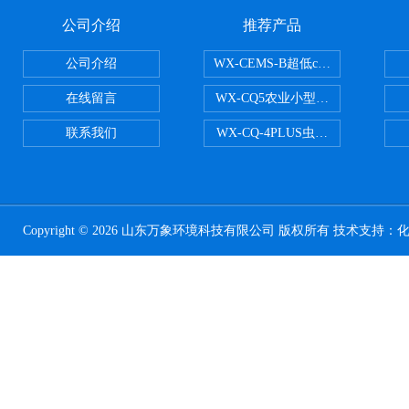
公司介绍
推荐产品
公司介绍
WX-CEMS-B超低cems烟气监测系
在线留言
WX-CQ5农业小型气象站
联系我们
WX-CQ-4PLUS虫情测报灯
Copyright © 2026 山东万象环境科技有限公司 版权所有 技术支持：