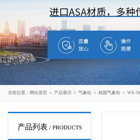
当前位置：
网站首页
＞
产品展示
＞
气象站
＞
校园气象站
＞ WX-
产品列表
/ PRODUCTS