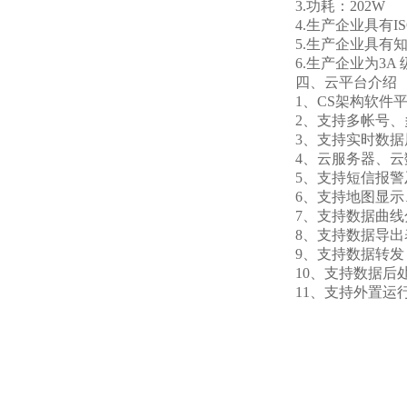
3.功耗：202W
4.生产企业具有
5.生产企业具有
6.生产企业为3A
四、云平台介绍
1、CS架构软件
2、支持多帐号
3、支持实时数
4、云服务器、
5、支持短信报
6、支持地图显
7、支持数据曲线
8、支持数据导出
9、支持数据转发，
10、支持数据后
11、支持外置运行ja