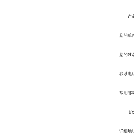
产
您的单
您的姓
联系电
常用邮
省
详细地