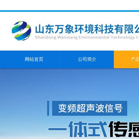
网站首页
公司简介
产