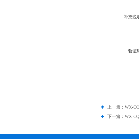
补充说
验证
上一篇：
WX-
下一篇：
WX-