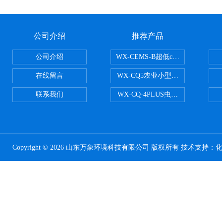
公司介绍
推荐产品
公司介绍
WX-CEMS-B超低cems烟气监测系
在线留言
WX-CQ5农业小型气象站
联系我们
WX-CQ-4PLUS虫情测报灯
Copyright © 2026 山东万象环境科技有限公司 版权所有 技术支持：