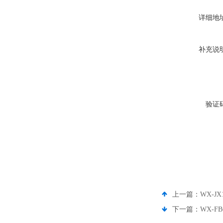
详细地
补充说
验证
上一篇：
WX-J
下一篇：
WX-