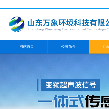
网站首页
公司简介
产