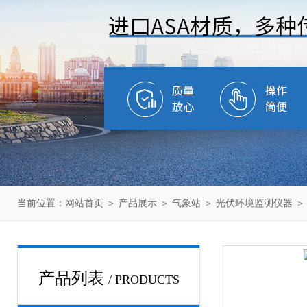
当前位置：
网站首页
＞
产品展示
＞
气象站
＞
光伏环境监测仪器
＞
产品列表
/ PRODUCTS