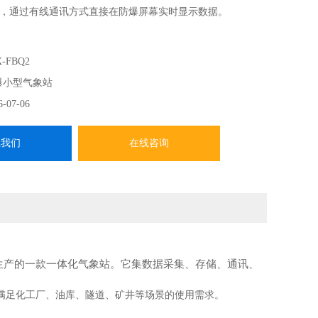
，通过有线通讯方式直接在防爆屏幕实时显示数据。
-FBQ2
爆小型气象站
6-07-06
系我们
在线咨询
发生产的一款一体化气象站。它集数据采集、存储、通讯、
满足化工厂、油库、隧道、矿井等场景的使用需求。