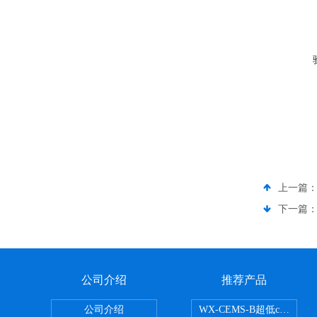
上一篇
下一篇
公司介绍
推荐产品
公司介绍
WX-CEMS-B超低cems