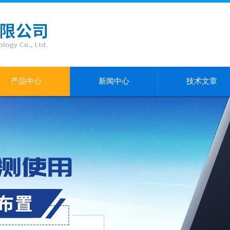
产品中心
新闻中心
技术文章