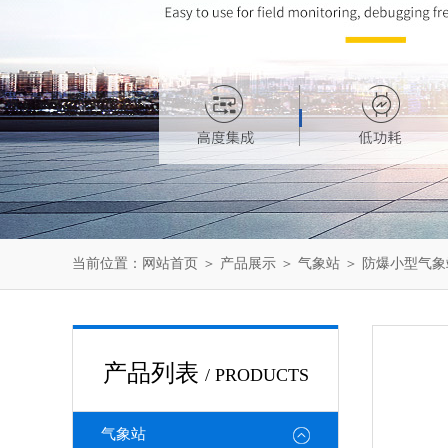
当前位置：
网站首页
＞
产品展示
＞
气象站
＞
防爆小型气象
产品列表
/ PRODUCTS
气象站