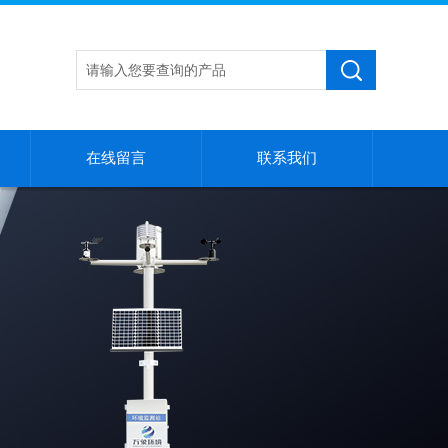
在线留言
联系我们