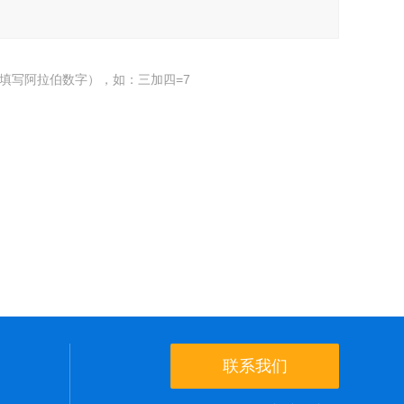
填写阿拉伯数字），如：三加四=7
联系我们