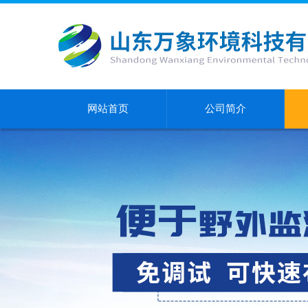
网站首页
公司简介