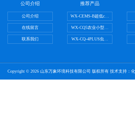
公司介绍
推荐产品
公司介绍
WX-CEMS-B超低cems烟气监测系
在线留言
WX-CQ5农业小型气象站
联系我们
WX-CQ-4PLUS虫情测报灯
Copyright © 2026 山东万象环境科技有限公司 版权所有 技术支持：