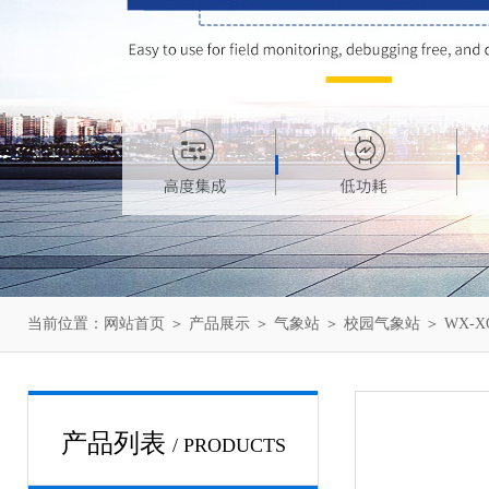
当前位置：
网站首页
＞
产品展示
＞
气象站
＞
校园气象站
＞ WX-
产品列表
/ PRODUCTS