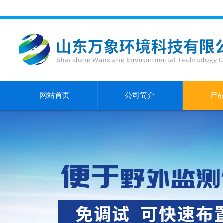
网站首页
公司简介
产