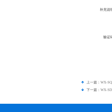
补充说
验证
上一篇：
WX-
下一篇：
WX-