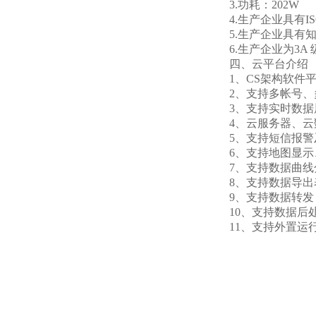
3.功耗：202W
4.生产企业具有
5.生产企业具有
6.生产企业为3A
四、云平台介绍
1、CS架构软件
2、支持多帐号
3、支持实时数
4、云服务器、
5、支持短信报
6、支持地图显
7、支持数据曲线
8、支持数据导出
9、支持数据转发，
10、支持数据后
11、支持外置运行ja