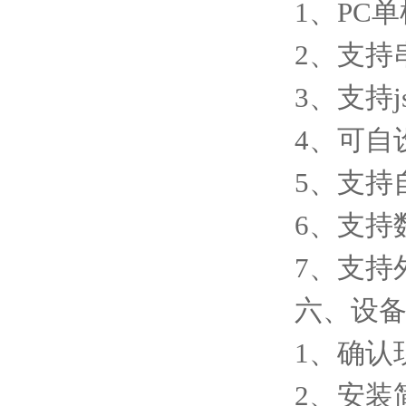
1、PC
2、支持
3、支持j
4、可自
5、支持
6、支持
7、支持外
六、设
1、确认
2、安装