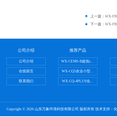
上一篇：
WX-F
下一篇：
WX-
公司介绍
推荐产品
公司介绍
WX-CEMS-B超低cems烟气监测系
在线留言
WX-CQ5农业小型气象站
联系我们
WX-CQ-4PLUS虫情测报灯
Copyright © 2026 山东万象环境科技有限公司 版权所有 技术支持：