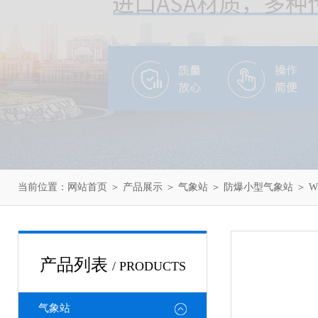
当前位置：
网站首页
＞
产品展示
＞
气象站
＞
防爆小型气象站
＞ W
产品列表
/ PRODUCTS
气象站