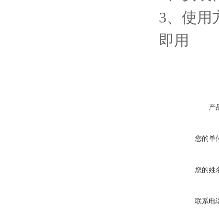
3、使用
即用
产
您的单
您的姓
联系电