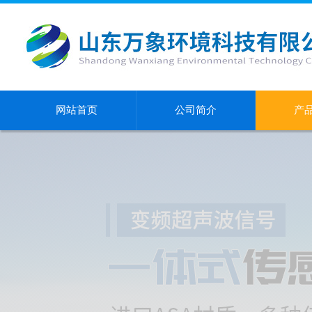
网站首页
公司简介
产