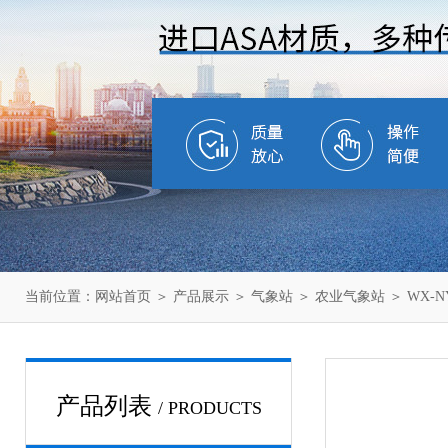
当前位置：
网站首页
＞
产品展示
＞
气象站
＞
农业气象站
＞ WX-
产品列表
/ PRODUCTS