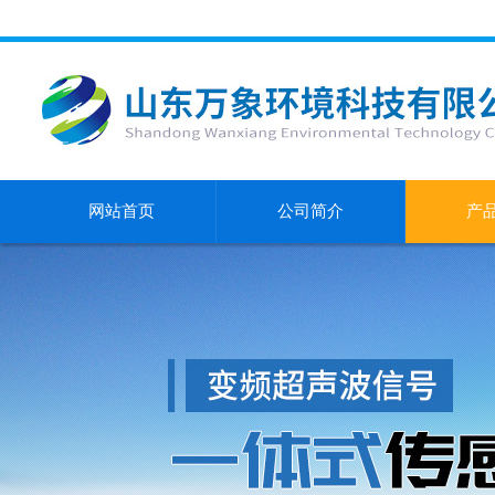
网站首页
公司简介
产