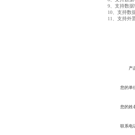
9、支持数据转发，
10、支持数据
11、支持外置运行j
产
您的单
您的姓
联系电