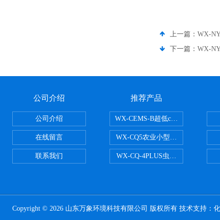
上一篇：
WX-
下一篇：
WX-
公司介绍
推荐产品
公司介绍
WX-CEMS-B超低cems烟气监测系
在线留言
WX-CQ5农业小型气象站
联系我们
WX-CQ-4PLUS虫情测报灯
Copyright © 2026 山东万象环境科技有限公司 版权所有 技术支持：