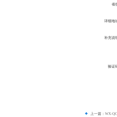
省
详细地
补充说
验证
上一篇：
WX-