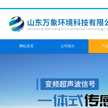
网站首页
公司简介
产