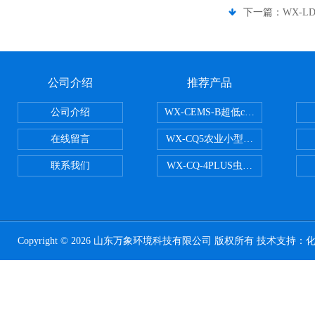
下一篇：
WX-L
公司介绍
推荐产品
公司介绍
WX-CEMS-B超低cems烟气监测系
在线留言
WX-CQ5农业小型气象站
联系我们
WX-CQ-4PLUS虫情测报灯
Copyright © 2026 山东万象环境科技有限公司 版权所有 技术支持：