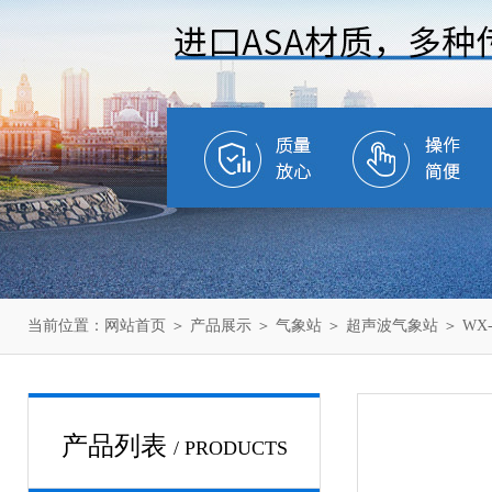
当前位置：
网站首页
＞
产品展示
＞
气象站
＞
超声波气象站
＞ WX
产品列表
/ PRODUCTS