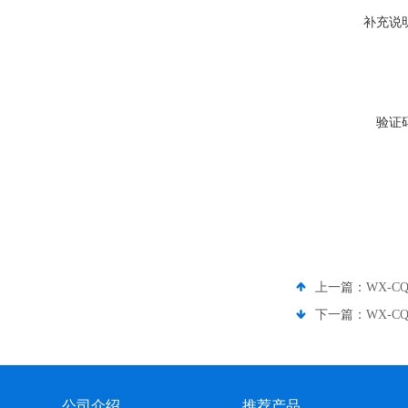
补充说
验证
上一篇：
WX-
下一篇：
WX-C
公司介绍
推荐产品