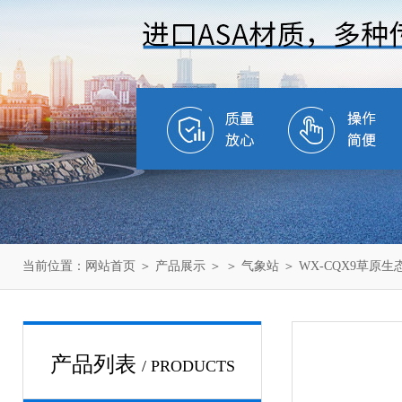
当前位置：
网站首页
＞
产品展示
＞ ＞
气象站
＞ WX-CQX9草原
产品列表
/ PRODUCTS