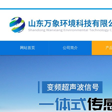
网站首页
公司简介
产