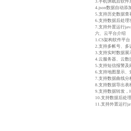
3.手机休眠后软
4.json数据自动
5.支持历史数据
6.支持数据后处理
7.支持外置运行java
六、云平台介绍
1.CS架构软件
2.支持多帐号、多
3.支持实时数据
4.云服务器、云
5.支持短信报警及
6.支持地图显示
7.支持数据曲线分
8.支持数据导出表
9.支持数据转发，H
10.支持数据后处
11.支持外置运行jav