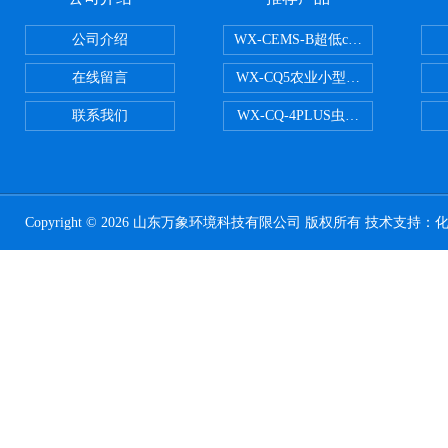
公司介绍
WX-CEMS-B超低cems烟气监测系
在线留言
WX-CQ5农业小型气象站
联系我们
WX-CQ-4PLUS虫情测报灯
Copyright © 2026 山东万象环境科技有限公司 版权所有 技术支持：