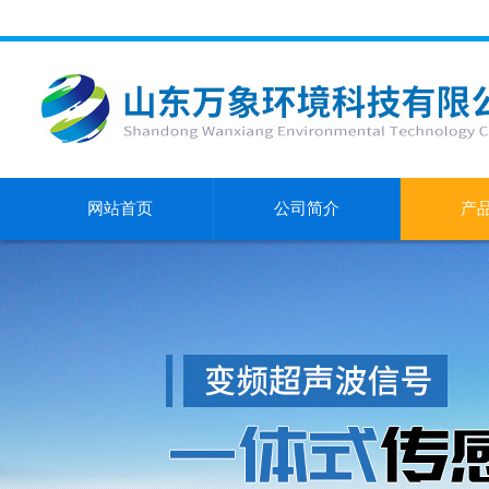
网站首页
公司简介
产