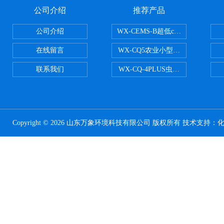
公司介绍
推荐产品
公司介绍
WX-CEMS-B超低cems烟气监测系
在线留言
WX-CQ5农业小型气象站
联系我们
WX-CQ-4PLUS虫情测报灯
Copyright © 2026 山东万象环境科技有限公司 版权所有 技术支持：