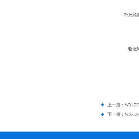
补充说
验证
上一篇：
WX-
下一篇：
WX-