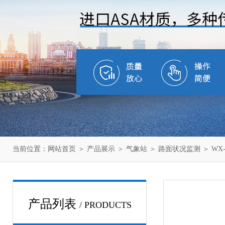
当前位置：
网站首页
＞
产品展示
＞
气象站
＞
路面状况监测
＞ WX
产品列表
/ PRODUCTS