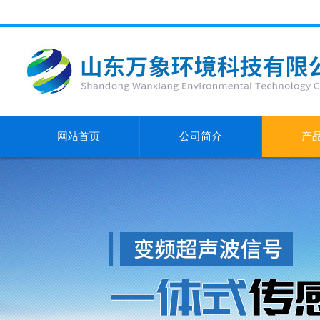
网站首页
公司简介
产