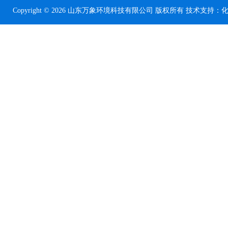
Copyright © 2026 山东万象环境科技有限公司 版权所有 技术支持：