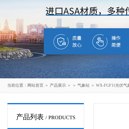
当前位置：
网站首页
＞
产品展示
＞ ＞
气象站
＞ WX-FGF11光伏
产品列表
/ PRODUCTS