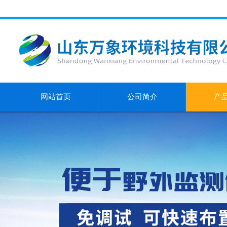
网站首页
公司简介
产