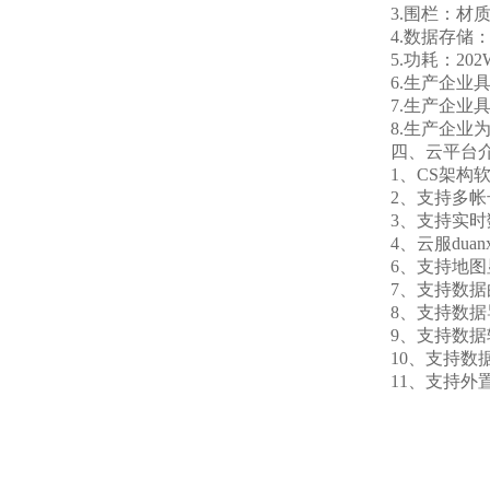
3.围栏：材质：P
4.数据存储：
5.功耗：202
6.生产企业具
7.生产企业具
8.生产企业为
四、云平台
1、CS架构软
2、支持多帐
3、支持实时数
4、云服duan
6、支持地图显
7、支持数据
8、支持数据
9、支持数据转发，
10、支持数据
11、支持外置运行j