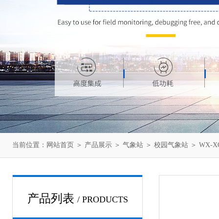
当前位置：
网站首页
＞
产品展示
＞
气象站
＞
校园气象站
＞ WX-
产品列表
/ PRODUCTS