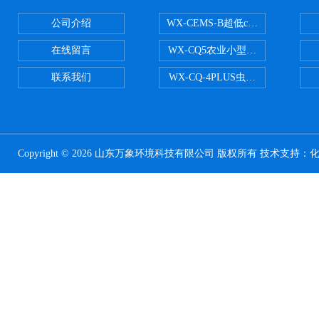
公司介绍
WX-CEMS-B超低cems烟气监测系
在线留言
WX-CQ5农业小型气象站
联系我们
WX-CQ-4PLUS虫情测报灯
Copyright © 2026 山东万象环境科技有限公司 版权所有 技术支持：