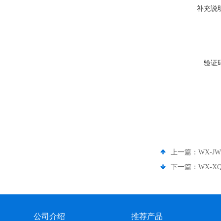
补充说
验证
上一篇：
WX-
下一篇：
WX-
公司介绍
推荐产品