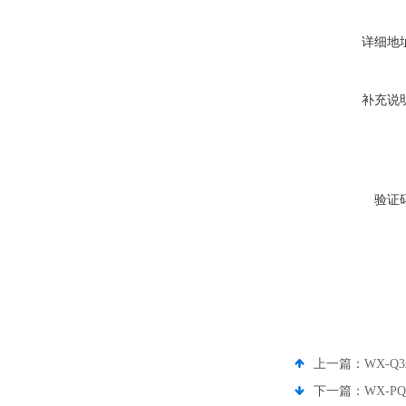
详细地
补充说
验证
上一篇：
WX-
下一篇：
WX-