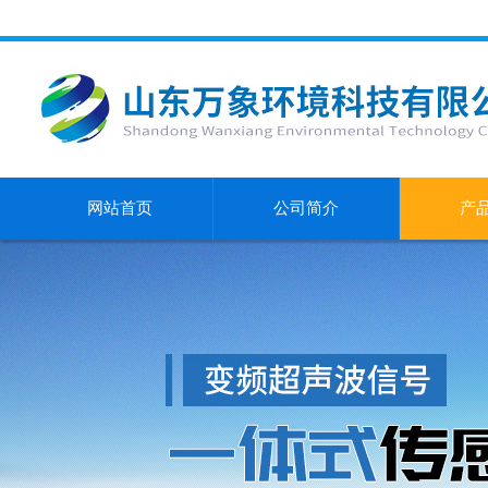
网站首页
公司简介
产