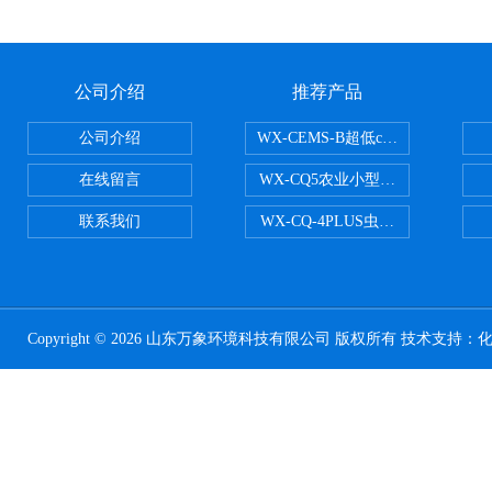
公司介绍
推荐产品
公司介绍
WX-CEMS-B超低cems烟气监测系
在线留言
WX-CQ5农业小型气象站
联系我们
WX-CQ-4PLUS虫情测报灯
Copyright © 2026 山东万象环境科技有限公司 版权所有 技术支持：