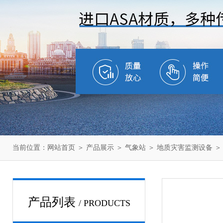
当前位置：
网站首页
＞
产品展示
＞
气象站
＞
地质灾害监测设备
＞
产品列表
/ PRODUCTS