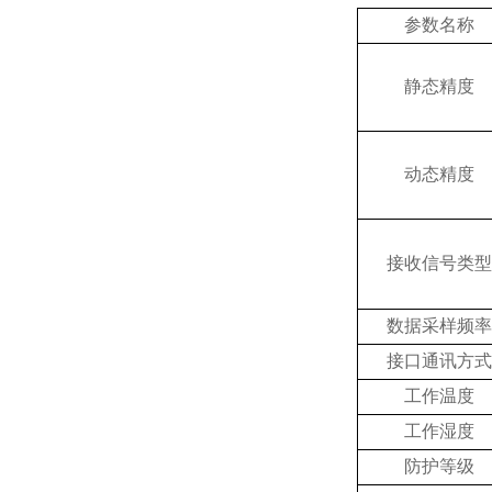
参数名称
静态精度
动态精度
接收信号类型
数据采样频率
接口通讯方式
工作温度
工作湿度
防护等级