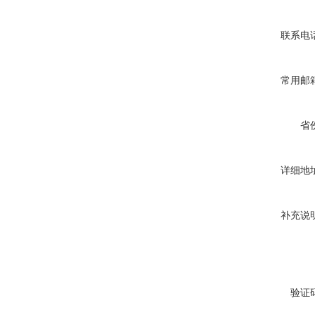
联系电
常用邮
省
详细地
补充说
验证