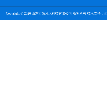
Copyright © 2026 山东万象环境科技有限公司 版权所有 技术支持：