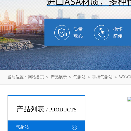
当前位置：
网站首页
＞
产品展示
＞
气象站
＞
手持气象站
＞ WX-
产品列表
/ PRODUCTS
气象站