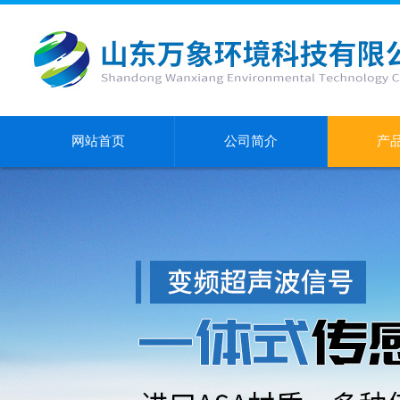
网站首页
公司简介
产