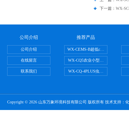
下一篇：
WX-S
公司介绍
推荐产品
公司介绍
WX-CEMS-B超低cems烟气监测系
在线留言
WX-CQ5农业小型气象站
联系我们
WX-CQ-4PLUS虫情测报灯
Copyright © 2026 山东万象环境科技有限公司 版权所有 技术支持：