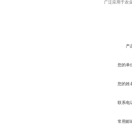
广泛应用于农业、
产
您的单
您的姓
联系电
常用邮