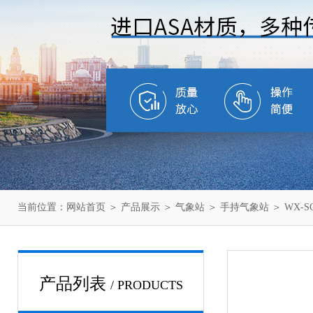
当前位置：
网站首页
＞
产品展示
＞
气象站
＞
手持气象站
＞ WX-
产品列表
/ PRODUCTS