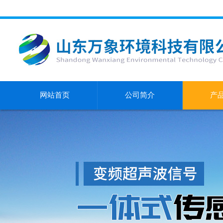
网站首页
公司简介
产