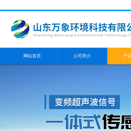
网站首页
公司简介
产