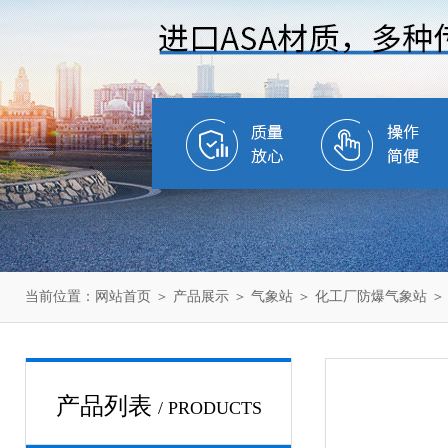
当前位置：
网站首页
＞
产品展示
＞
气象站
＞
化工厂防爆气象站
＞
产品列表
/ PRODUCTS