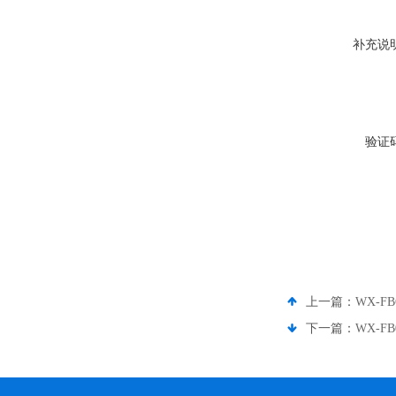
补充说
验证
上一篇：
WX-F
下一篇：
WX-F