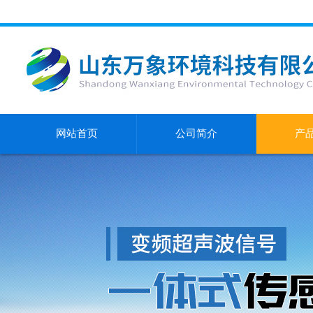
网站首页
公司简介
产