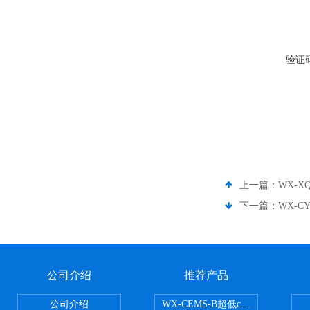
验证
上一篇：
WX-
下一篇：
WX-
公司介绍
推荐产品
公司介绍
WX-CEMS-B超低cems烟气监测系