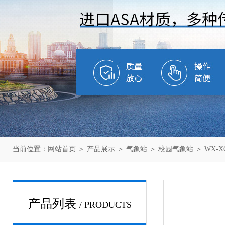
当前位置：
网站首页
＞
产品展示
＞
气象站
＞
校园气象站
＞ WX-
产品列表
/ PRODUCTS