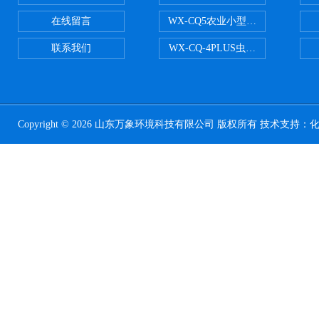
在线留言
WX-CQ5农业小型气象站
联系我们
WX-CQ-4PLUS虫情测报灯
Copyright © 2026 山东万象环境科技有限公司 版权所有 技术支持：