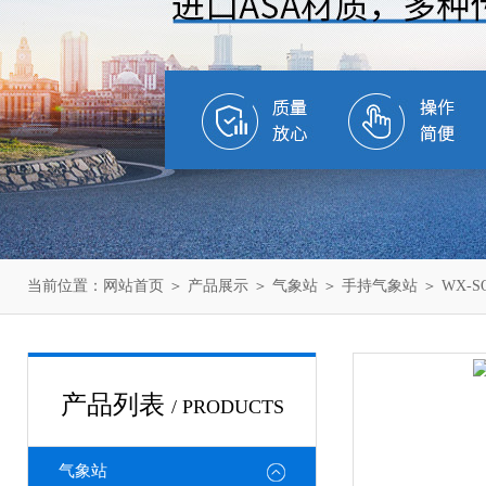
当前位置：
网站首页
＞
产品展示
＞
气象站
＞
手持气象站
＞ WX-
产品列表
/ PRODUCTS
气象站