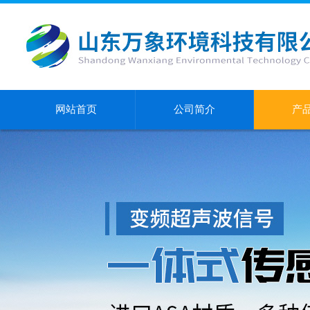
网站首页
公司简介
产