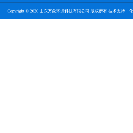
Copyright © 2026 山东万象环境科技有限公司 版权所有 技术支持：