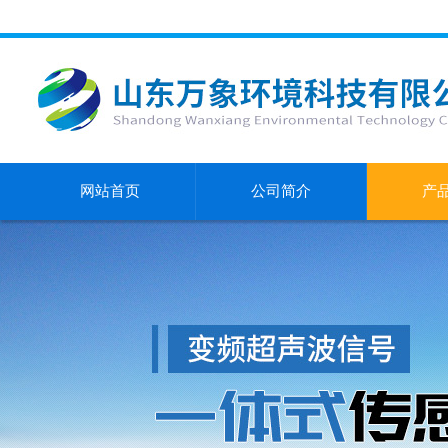
网站首页
公司简介
产