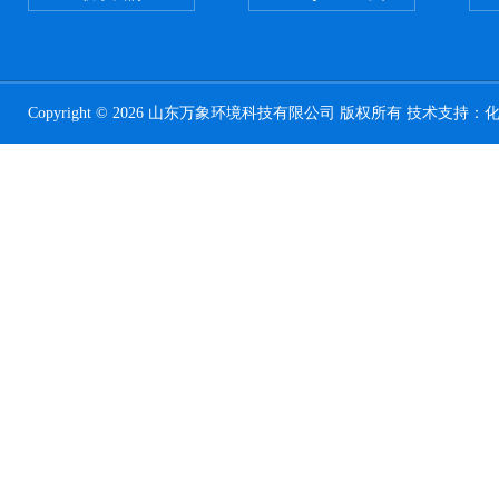
Copyright © 2026 山东万象环境科技有限公司 版权所有 技术支持：