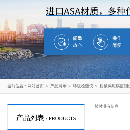
当前位置：
网站首页
＞
产品展示
＞
环境检测仪
＞
柑橘褐斑病监测
暂时没有信息
产品列表
/ PRODUCTS